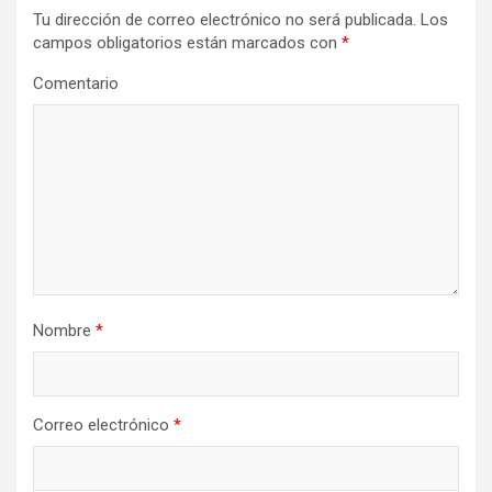
Tu dirección de correo electrónico no será publicada.
Los
campos obligatorios están marcados con
*
Comentario
Nombre
*
Correo electrónico
*