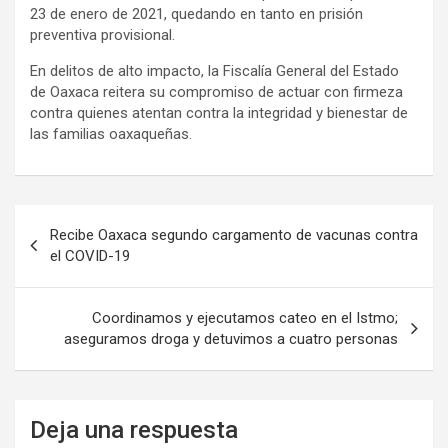
23 de enero de 2021, quedando en tanto en prisión
preventiva provisional.
En delitos de alto impacto, la Fiscalía General del Estado
de Oaxaca reitera su compromiso de actuar con firmeza
contra quienes atentan contra la integridad y bienestar de
las familias oaxaqueñas.
Navegación
Recibe Oaxaca segundo cargamento de vacunas contra
de
el COVID-19
entradas
Coordinamos y ejecutamos cateo en el Istmo;
aseguramos droga y detuvimos a cuatro personas
Deja una respuesta