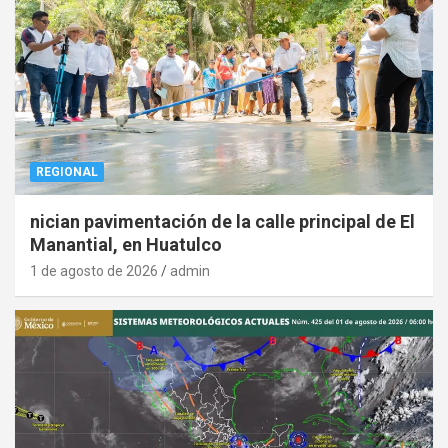
REGIONAL
nician pavimentación de la calle principal de El
Manantial, en Huatulco
1 de agosto de 2026
admin