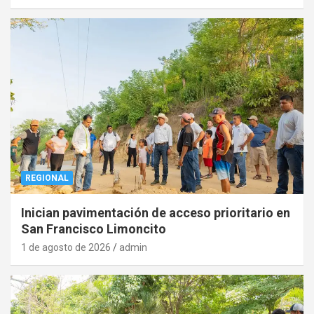
REGIONAL
Inician pavimentación de acceso prioritario en
San Francisco Limoncito
1 de agosto de 2026
admin