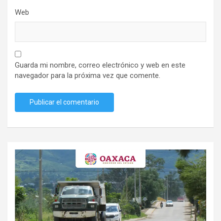
Web
Guarda mi nombre, correo electrónico y web en este
navegador para la próxima vez que comente.