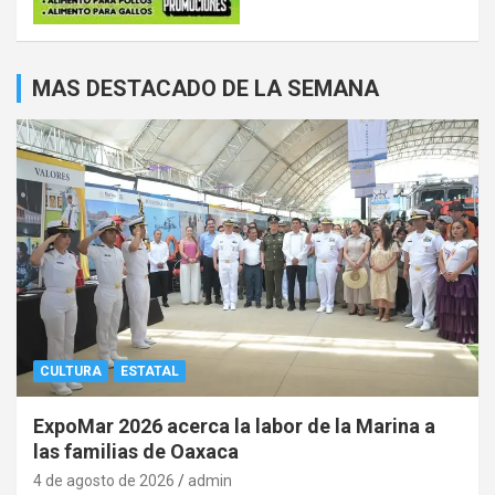
MAS DESTACADO DE LA SEMANA
CULTURA
ESTATAL
ExpoMar 2026 acerca la labor de la Marina a
las familias de Oaxaca
4 de agosto de 2026
admin