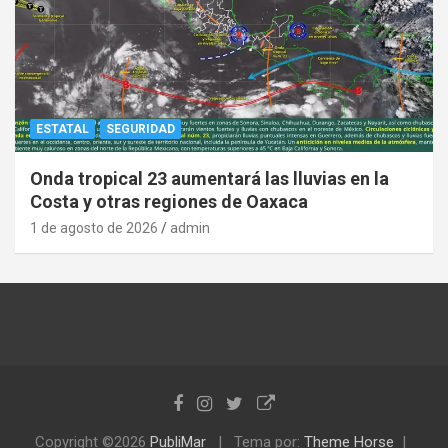
ESTATAL
SEGURIDAD
Onda tropical 23 aumentará las lluvias en la
Costa y otras regiones de Oaxaca
1 de agosto de 2026
admin
Copyright ©2026
PubliMar
Tema por:
Theme Horse