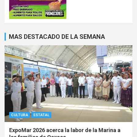
MAS DESTACADO DE LA SEMANA
CULTURA
ESTATAL
ExpoMar 2026 acerca la labor de la Marina a