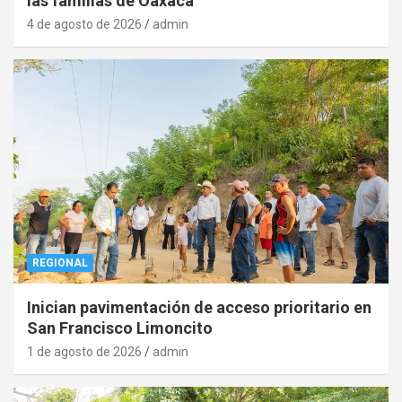
las familias de Oaxaca
4 de agosto de 2026
admin
REGIONAL
Inician pavimentación de acceso prioritario en
San Francisco Limoncito
1 de agosto de 2026
admin