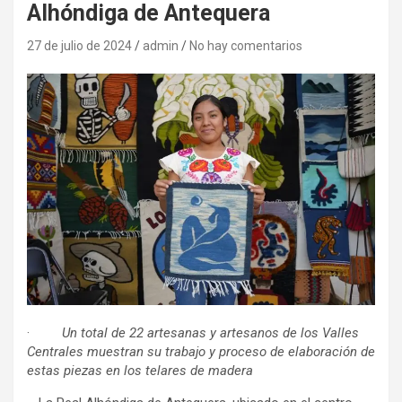
Alhóndiga de Antequera
27 de julio de 2024
admin
No hay comentarios
·
Un total de 22 artesanas y artesanos de los Valles
Centrales muestran su trabajo y proceso de elaboración de
estas piezas en los telares de madera