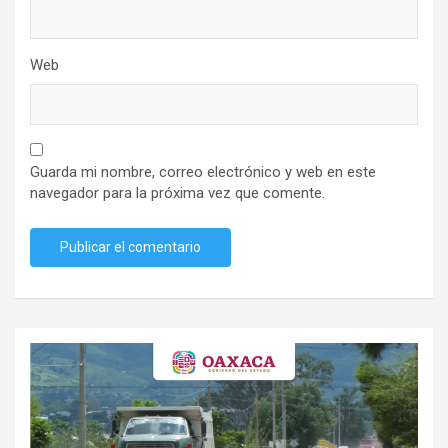
Web
Guarda mi nombre, correo electrónico y web en este
navegador para la próxima vez que comente.