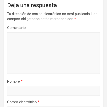
Deja una respuesta
Tu dirección de correo electrónico no será publicada.
Los
campos obligatorios están marcados con
*
Comentario
Nombre
*
Correo electrónico
*