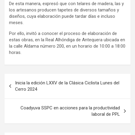
De esta manera, expresó que con telares de madera, las y
los artesanos producen tapetes de diversos tamaños y
diseños, cuya elaboración puede tardar días e incluso
meses.
Por ello, invitó a conocer el proceso de elaboración de
estas obras, en la Real Alhóndiga de Antequera ubicada en
la calle Aldama número 200, en un horario de 10:00 a 18:00
horas.
Navegación
Inicia la edición LXXV de la Clásica Ciclista Lunes del
de
Cerro 2024
entradas
Coadyuva SSPC en acciones para la productividad
laboral de PPL