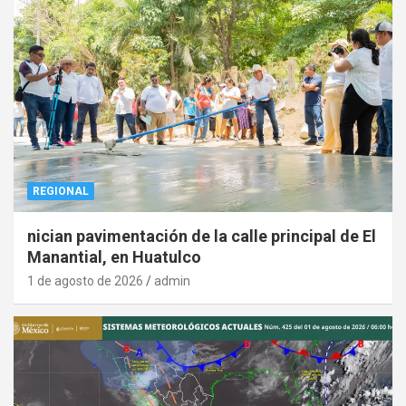
REGIONAL
nician pavimentación de la calle principal de El
Manantial, en Huatulco
1 de agosto de 2026
admin