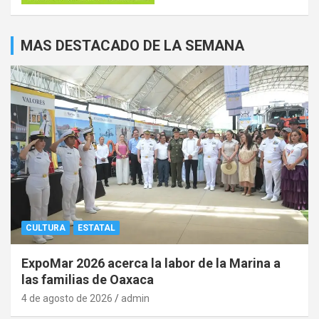
MAS DESTACADO DE LA SEMANA
CULTURA
ESTATAL
ExpoMar 2026 acerca la labor de la Marina a
las familias de Oaxaca
4 de agosto de 2026
admin