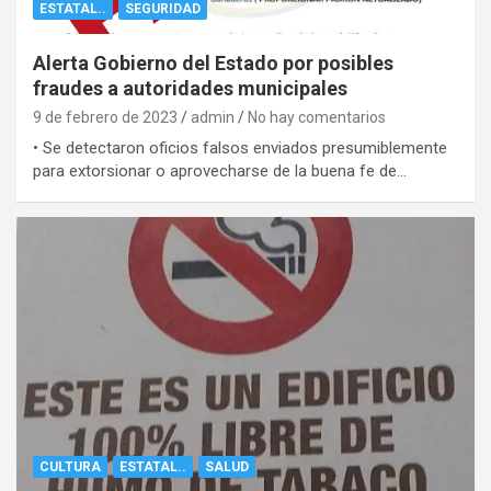
ESTATAL..
SEGURIDAD
Alerta Gobierno del Estado por posibles
fraudes a autoridades municipales
9 de febrero de 2023
admin
No hay comentarios
• Se detectaron oficios falsos enviados presumiblemente
para extorsionar o aprovecharse de la buena fe de…
CULTURA
ESTATAL..
SALUD