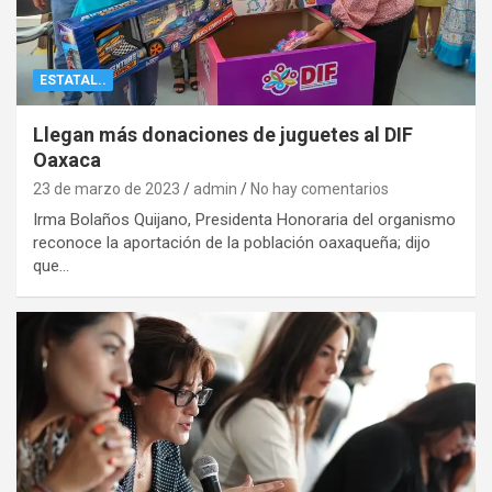
ESTATAL..
Llegan más donaciones de juguetes al DIF
Oaxaca
23 de marzo de 2023
admin
No hay comentarios
Irma Bolaños Quijano, Presidenta Honoraria del organismo
reconoce la aportación de la población oaxaqueña; dijo
que…