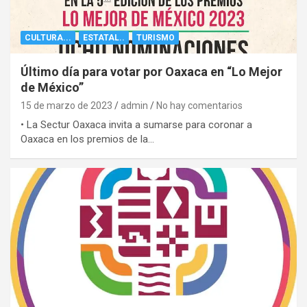
CULTURA...
ESTATAL..
TURISMO
Último día para votar por Oaxaca en “Lo Mejor
de México”
15 de marzo de 2023
admin
No hay comentarios
• La Sectur Oaxaca invita a sumarse para coronar a
Oaxaca en los premios de la…