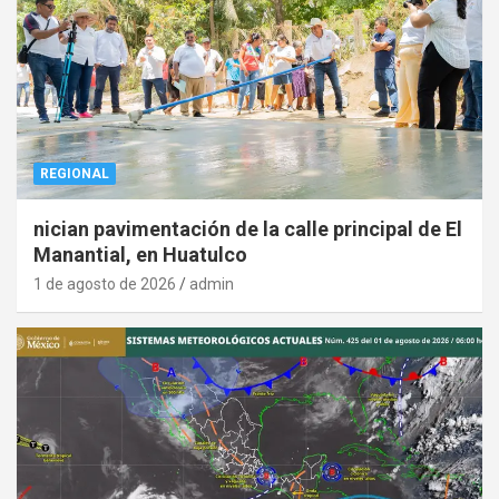
REGIONAL
nician pavimentación de la calle principal de El
Manantial, en Huatulco
1 de agosto de 2026
admin