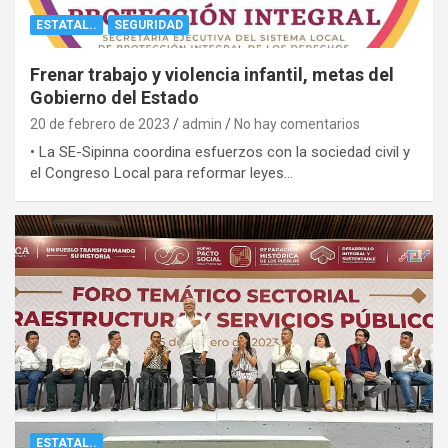
ESTATAL..
SEGURIDAD
Frenar trabajo y violencia infantil, metas del
Gobierno del Estado
20 de febrero de 2023
admin
No hay comentarios
• La SE-Sipinna coordina esfuerzos con la sociedad civil y
el Congreso Local para reformar leyes…
ESTATAL..