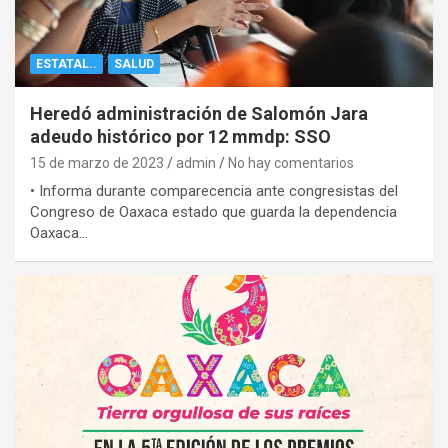
ESTATAL..
SALUD
Heredó administración de Salomón Jara
adeudo histórico por 12 mmdp: SSO
15 de marzo de 2023
admin
No hay comentarios
• Informa durante comparecencia ante congresistas del
Congreso de Oaxaca estado que guarda la dependencia
Oaxaca…