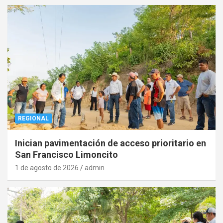
REGIONAL
Inician pavimentación de acceso prioritario en
San Francisco Limoncito
1 de agosto de 2026
admin