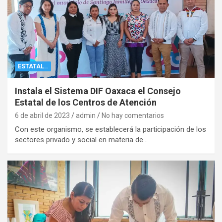
ESTATAL..
Instala el Sistema DIF Oaxaca el Consejo
Estatal de los Centros de Atención
6 de abril de 2023
admin
No hay comentarios
Con este organismo, se establecerá la participación de los
sectores privado y social en materia de…