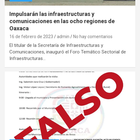
Impulsarán las infraestructuras y
comunicaciones en las ocho regiones de
Oaxaca
16 de febrero de 2023
admin
No hay comentarios
El titular de la Secretaría de Infraestructuras y
Comunicaciones, inauguró el Foro Temático Sectorial de
Infraestructuras…