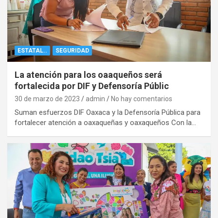
ESTATAL..
SEGURIDAD
La atención para los oaaqueños será
fortalecida por DIF y Defensoría Públic
30 de marzo de 2023
admin
No hay comentarios
Suman esfuerzos DIF Oaxaca y la Defensoría Pública para
fortalecer atención a oaxaqueñas y oaxaqueños Con la…