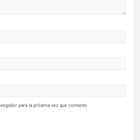
avegador para la próxima vez que comente.