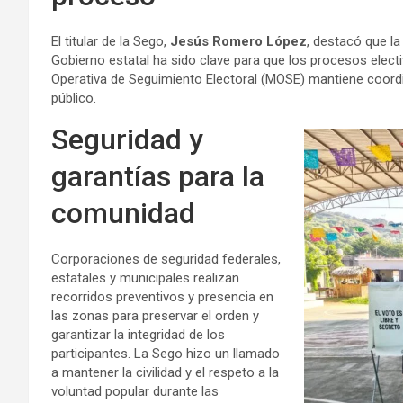
El titular de la Sego,
Jesús Romero López
, destacó que la
Gobierno estatal ha sido clave para que los procesos elec
Operativa de Seguimiento Electoral (MOSE) mantiene coord
público.
Seguridad y
garantías para la
comunidad
Corporaciones de seguridad federales,
estatales y municipales realizan
recorridos preventivos y presencia en
las zonas para preservar el orden y
garantizar la integridad de los
participantes. La Sego hizo un llamado
a mantener la civilidad y el respeto a la
voluntad popular durante las