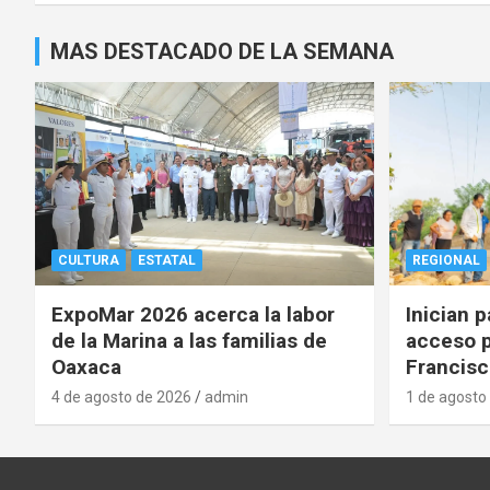
MAS DESTACADO DE LA SEMANA
CULTURA
ESTATAL
REGIONAL
ExpoMar 2026 acerca la labor
Inician 
de la Marina a las familias de
acceso p
Oaxaca
Francisc
4 de agosto de 2026
admin
1 de agosto