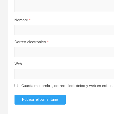
Nombre
*
Correo electrónico
*
Web
Guarda mi nombre, correo electrónico y web en este n