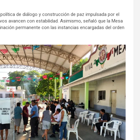
 política de diálogo y construcción de paz impulsada por el
tivos avancen con estabilidad. Asimismo, señaló que la Mesa
inación permanente con las instancias encargadas del orden