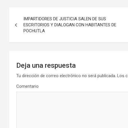
Navegación
IMPARTIDORES DE JUSTICIA SALEN DE SUS
de
ESCRITORIOS Y DIALOGAN CON HABITANTES DE
POCHUTLA
entradas
Deja una respuesta
Tu dirección de correo electrónico no será publicada.
Los c
Comentario