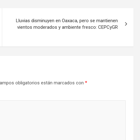
Lluvias disminuyen en Oaxaca, pero se mantienen
vientos moderados y ambiente fresco: CEPCyGR
ampos obligatorios están marcados con
*