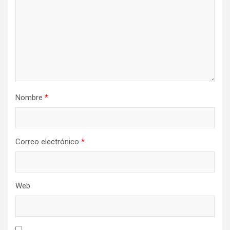
Nombre
*
Correo electrónico
*
Web