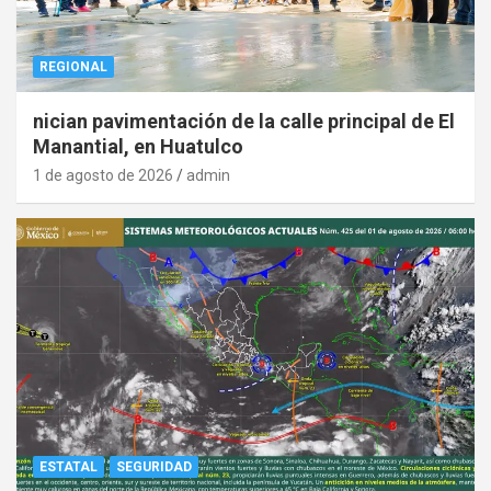
REGIONAL
nician pavimentación de la calle principal de El
Manantial, en Huatulco
1 de agosto de 2026
admin
ESTATAL
SEGURIDAD