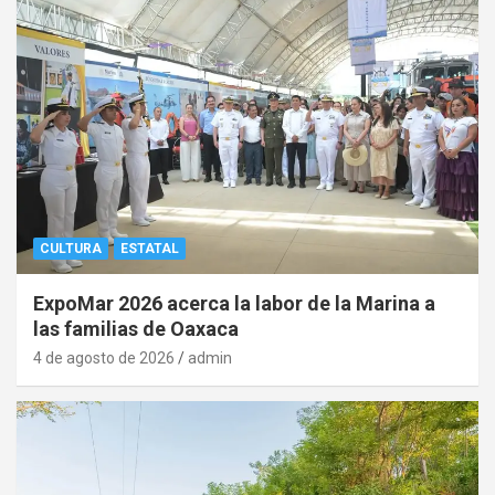
CULTURA
ESTATAL
ExpoMar 2026 acerca la labor de la Marina a
las familias de Oaxaca
4 de agosto de 2026
admin