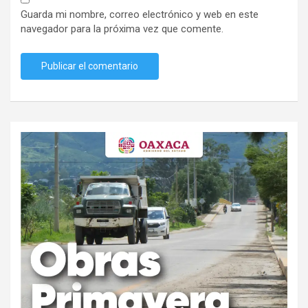
Guarda mi nombre, correo electrónico y web en este
navegador para la próxima vez que comente.