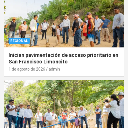
REGIONAL
Inician pavimentación de acceso prioritario en
San Francisco Limoncito
1 de agosto de 2026
admin