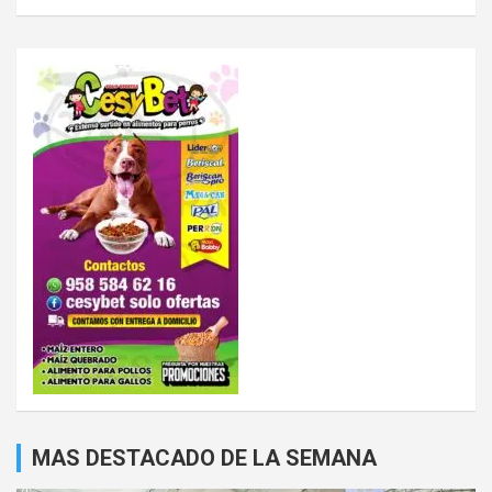
MAS DESTACADO DE LA SEMANA