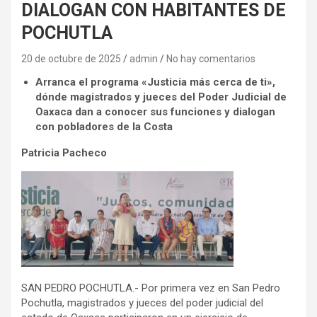
DIALOGAN CON HABITANTES DE
POCHUTLA
20 de octubre de 2025
admin
No hay comentarios
Arranca el programa «Justicia más cerca de ti»,
dónde magistrados y jueces del Poder Judicial de
Oaxaca dan a conocer sus funciones y dialogan
con pobladores de la Costa
Patricia Pacheco
SAN PEDRO POCHUTLA.- Por primera vez en San Pedro
Pochutla, magistrados y jueces del poder judicial del