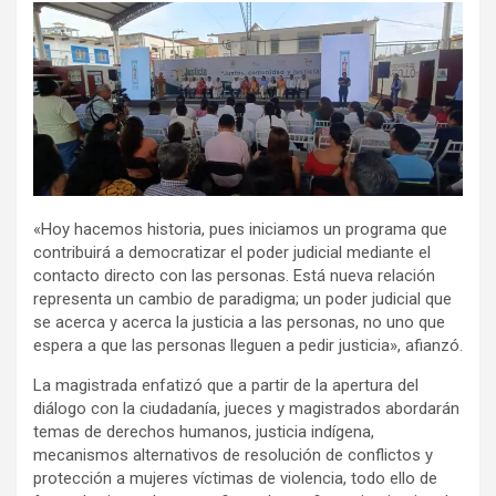
«Hoy hacemos historia, pues iniciamos un programa que
contribuirá a democratizar el poder judicial mediante el
contacto directo con las personas. Está nueva relación
representa un cambio de paradigma; un poder judicial que
se acerca y acerca la justicia a las personas, no uno que
espera a que las personas lleguen a pedir justicia», afianzó.
La magistrada enfatizó que a partir de la apertura del
diálogo con la ciudadanía, jueces y magistrados abordarán
temas de derechos humanos, justicia indígena,
mecanismos alternativos de resolución de conflictos y
protección a mujeres víctimas de violencia, todo ello de