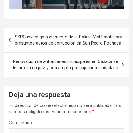
Navegación
SSPC investiga a elemento de la Policía Vial Estatal por
de
presuntos actos de corrupción en San Pedro Pochutla
entradas
Renovación de autoridades municipales en Oaxaca se
desarrolla en paz y con amplia participación ciudadana
Deja una respuesta
Tu dirección de correo electrónico no será publicada.
Los
campos obligatorios están marcados con
*
Comentario