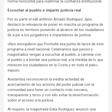
forma horizontal para reafirmar la confianza institucional.
Escuchar al pueblo e impartir justicia real
Por su parte el edil anfitrión Amado Rodríguez Jijón,
destacó la relevancia de poner en marcha un programa de
justicia en territorio poniendo al alcance de los ciudadanos
de a pie a los juzgadores e impartidores de justicia.
«Nos enorgullece que Pochutla sea punta de lanza de este
programa a nivel nacional. Celebramos que jueces y
magistrados vengan a escuchar al pueblo, a caminar con
el pueblo y a brindar una justicia real, a la medida de lo que
merecen los ciudadanos en la Costa y en todo el país»,
expuso.
Asistentes reconocieron la inédita actividad de
acercamiento de los actores del poder judicial con la
comunidad para tener un contacto más cercano,
transparente y terso y con ello evitar la desinformación
sobre el acceso a la justicia.
Al respeto, la magistrada Erika Rodríguez anunció una