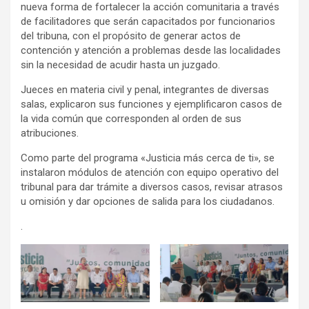
nueva forma de fortalecer la acción comunitaria a través
de facilitadores que serán capacitados por funcionarios
del tribuna, con el propósito de generar actos de
contención y atención a problemas desde las localidades
sin la necesidad de acudir hasta un juzgado.
Jueces en materia civil y penal, integrantes de diversas
salas, explicaron sus funciones y ejemplificaron casos de
la vida común que corresponden al orden de sus
atribuciones.
Como parte del programa «Justicia más cerca de ti», se
instalaron módulos de atención con equipo operativo del
tribunal para dar trámite a diversos casos, revisar atrasos
u omisión y dar opciones de salida para los ciudadanos.
.