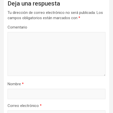
Deja una respuesta
Tu dirección de correo electrónico no será publicada.
Los
campos obligatorios están marcados con
*
Comentario
Nombre
*
Correo electrónico
*