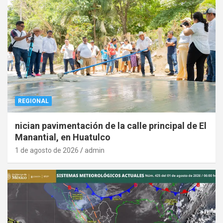
REGIONAL
nician pavimentación de la calle principal de El
Manantial, en Huatulco
1 de agosto de 2026
admin