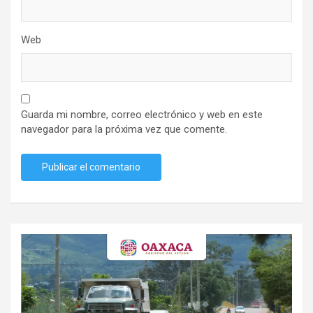
Web
Guarda mi nombre, correo electrónico y web en este
navegador para la próxima vez que comente.