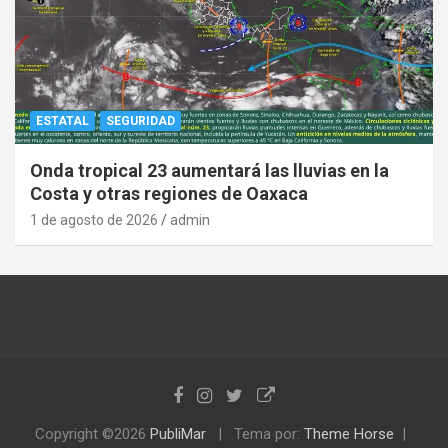
ESTATAL
SEGURIDAD
Onda tropical 23 aumentará las lluvias en la
Costa y otras regiones de Oaxaca
1 de agosto de 2026
admin
Copyright ©2026
PubliMar
Tema por:
Theme Horse