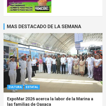
MAS DESTACADO DE LA SEMANA
CULTURA
ESTATAL
ExpoMar 2026 acerca la labor de la Marina a
las familias de Oaxaca