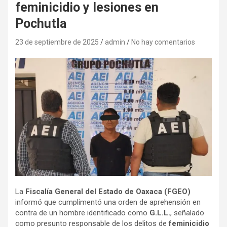
feminicidio y lesiones en
Pochutla
23 de septiembre de 2025
admin
No hay comentarios
La
Fiscalía General del Estado de Oaxaca (FGEO)
informó que cumplimentó una orden de aprehensión en
contra de un hombre identificado como
G.L.L.
, señalado
como presunto responsable de los delitos de
feminicidio