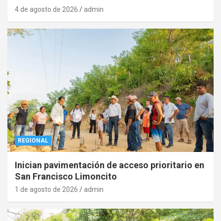
4 de agosto de 2026
admin
REGIONAL
Inician pavimentación de acceso prioritario en
San Francisco Limoncito
1 de agosto de 2026
admin