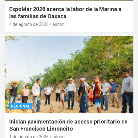
ExpoMar 2026 acerca la labor de la Marina a
las familias de Oaxaca
4 de agosto de 2026
admin
REGIONAL
Inician pavimentación de acceso prioritario en
San Francisco Limoncito
1 de agosto de 2026
admin