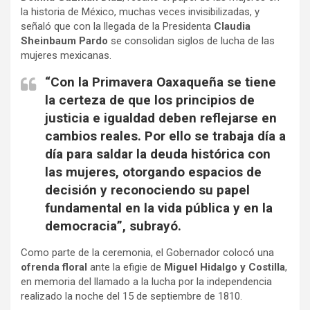
la historia de México, muchas veces invisibilizadas, y
señaló que con la llegada de la Presidenta
Claudia
Sheinbaum Pardo
se consolidan siglos de lucha de las
mujeres mexicanas.
“Con la Primavera Oaxaqueña se tiene
la certeza de que los principios de
justicia e igualdad deben reflejarse en
cambios reales. Por ello se trabaja día a
día para saldar la deuda histórica con
las mujeres, otorgando espacios de
decisión y reconociendo su papel
fundamental en la vida pública y en la
democracia”, subrayó.
Como parte de la ceremonia, el Gobernador colocó una
ofrenda floral
ante la efigie de
Miguel Hidalgo y Costilla
,
en memoria del llamado a la lucha por la independencia
realizado la noche del 15 de septiembre de 1810.