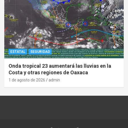
ESTATAL
SEGURIDAD
Onda tropical 23 aumentará las lluvias en la
Costa y otras regiones de Oaxaca
1 de agosto de 2026
admin