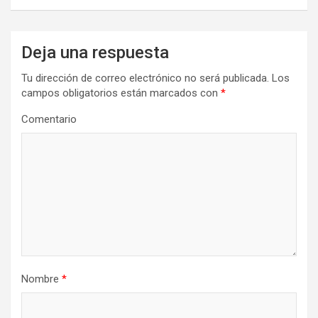
Deja una respuesta
Tu dirección de correo electrónico no será publicada.
Los
campos obligatorios están marcados con
*
Comentario
Nombre
*