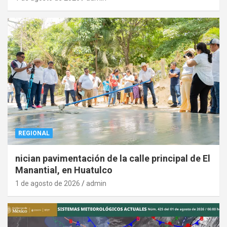
REGIONAL
nician pavimentación de la calle principal de El
Manantial, en Huatulco
1 de agosto de 2026
admin