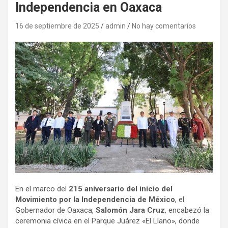
Independencia en Oaxaca
16 de septiembre de 2025
admin
No hay comentarios
En el marco del
215 aniversario del inicio del
Movimiento por la Independencia de México
, el
Gobernador de Oaxaca,
Salomón Jara Cruz
, encabezó la
ceremonia cívica en el Parque Juárez «El Llano», donde