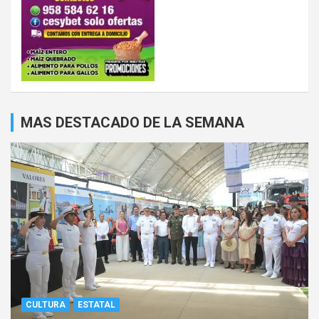
MAS DESTACADO DE LA SEMANA
CULTURA
ESTATAL