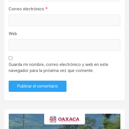
Correo electrónico
*
Web
Guarda mi nombre, correo electrónico y web en este
navegador para la próxima vez que comente.