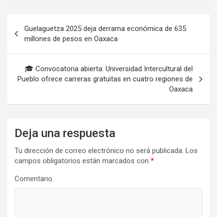
Navegación
Guelaguetza 2025 deja derrama económica de 635
de
millones de pesos en Oaxaca
entradas
🎓 Convocatoria abierta: Universidad Intercultural del
Pueblo ofrece carreras gratuitas en cuatro regiones de
Oaxaca
Deja una respuesta
Tu dirección de correo electrónico no será publicada.
Los
campos obligatorios están marcados con
*
Comentario