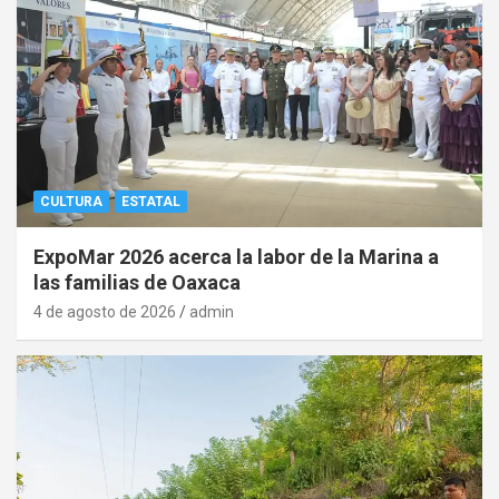
CULTURA
ESTATAL
ExpoMar 2026 acerca la labor de la Marina a
las familias de Oaxaca
4 de agosto de 2026
admin