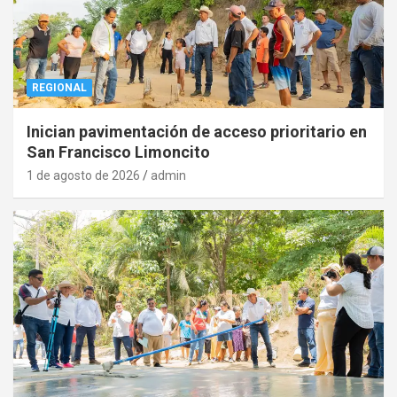
REGIONAL
Inician pavimentación de acceso prioritario en
San Francisco Limoncito
1 de agosto de 2026
admin