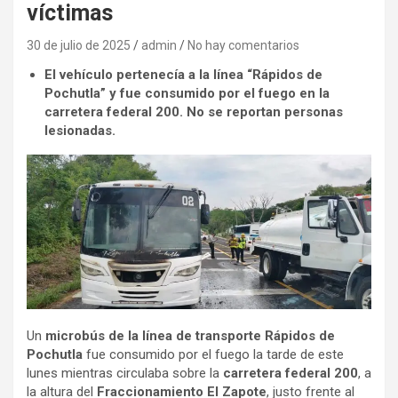
víctimas
30 de julio de 2025
admin
No hay comentarios
El vehículo pertenecía a la línea “Rápidos de
Pochutla” y fue consumido por el fuego en la
carretera federal 200. No se reportan personas
lesionadas.
Un
microbús de la línea de transporte Rápidos de
Pochutla
fue consumido por el fuego la tarde de este
lunes mientras circulaba sobre la
carretera federal 200
, a
la altura del
Fraccionamiento El Zapote
, justo frente al