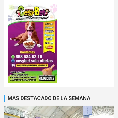
MAS DESTACADO DE LA SEMANA