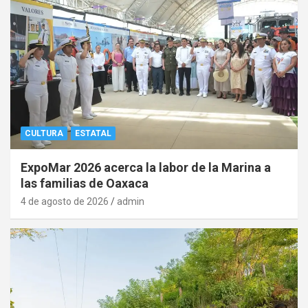
CULTURA
ESTATAL
ExpoMar 2026 acerca la labor de la Marina a
las familias de Oaxaca
4 de agosto de 2026
admin