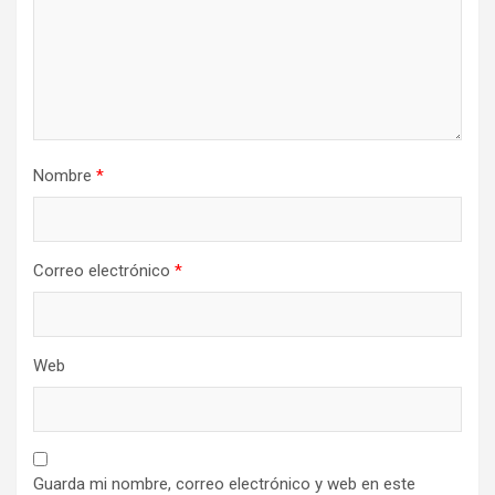
Nombre
*
Correo electrónico
*
Web
Guarda mi nombre, correo electrónico y web en este