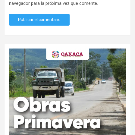
navegador para la próxima vez que comente.