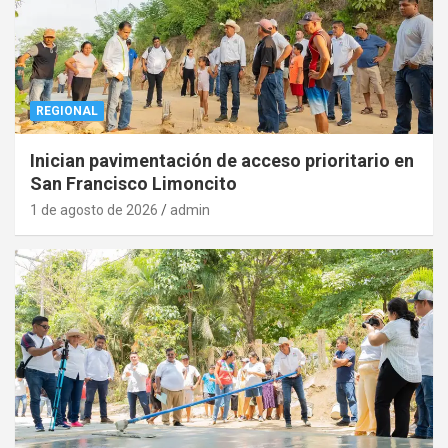
REGIONAL
Inician pavimentación de acceso prioritario en
San Francisco Limoncito
1 de agosto de 2026
admin