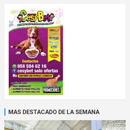
MAS DESTACADO DE LA SEMANA