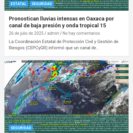
ESTATAL
SEGURIDAD
Pronostican lluvias intensas en Oaxaca por
canal de baja presión y onda tropical 15
26 de julio de 2025
admin
No hay comentarios
La Coordinación Estatal de Protección Civil y Gestión de
Riesgos (CEPCyGR) informó que un canal de…
SEGURIDAD