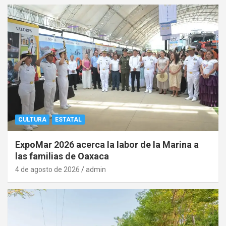
CULTURA
ESTATAL
ExpoMar 2026 acerca la labor de la Marina a
las familias de Oaxaca
4 de agosto de 2026
admin