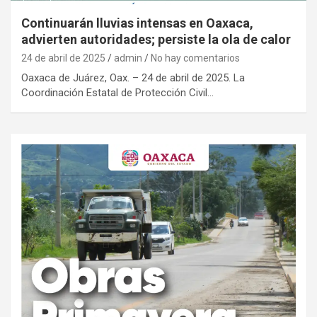
Continuarán lluvias intensas en Oaxaca,
advierten autoridades; persiste la ola de calor
24 de abril de 2025
admin
No hay comentarios
Oaxaca de Juárez, Oax. – 24 de abril de 2025. La
Coordinación Estatal de Protección Civil…