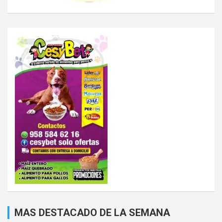
MAS DESTACADO DE LA SEMANA