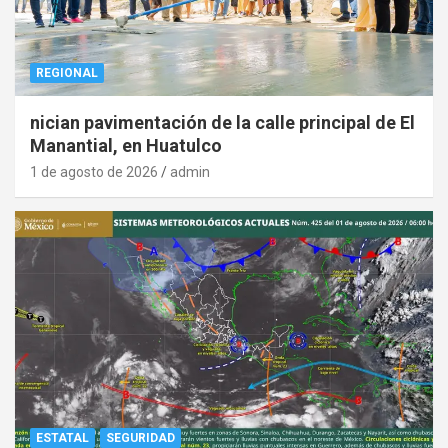
REGIONAL
nician pavimentación de la calle principal de El
Manantial, en Huatulco
1 de agosto de 2026
admin
ESTATAL
SEGURIDAD