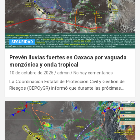
SEGURIDAD
Prevén lluvias fuertes en Oaxaca por vaguada
monzónica y onda tropical
10 de octubre de 2025
admin
No hay comentarios
La Coordinación Estatal de Protección Civil y Gestión de
Riesgos (CEPCyGR) informó que durante las próximas…