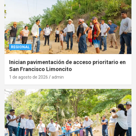
REGIONAL
Inician pavimentación de acceso prioritario en
San Francisco Limoncito
1 de agosto de 2026
admin