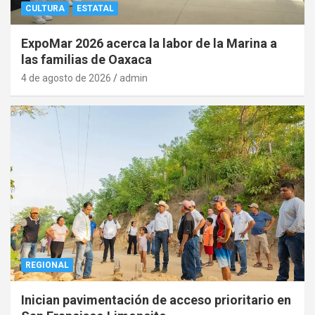
CULTURA
ESTATAL
ExpoMar 2026 acerca la labor de la Marina a
las familias de Oaxaca
4 de agosto de 2026
admin
REGIONAL
Inician pavimentación de acceso prioritario en