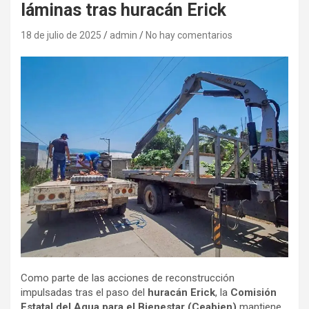
láminas tras huracán Erick
18 de julio de 2025
admin
No hay comentarios
Como parte de las acciones de reconstrucción
impulsadas tras el paso del
huracán Erick
, la
Comisión
Estatal del Agua para el Bienestar (Ceabien)
mantiene