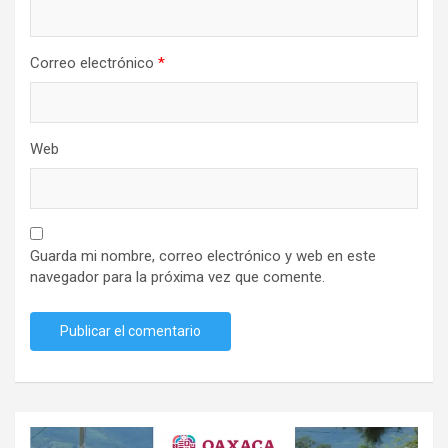
Correo electrónico
*
Web
Guarda mi nombre, correo electrónico y web en este
navegador para la próxima vez que comente.