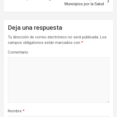
Municipios por la Salud
Deja una respuesta
Tu dirección de correo electrónico no será publicada.
Los
campos obligatorios están marcados con
*
Comentario
Nombre
*