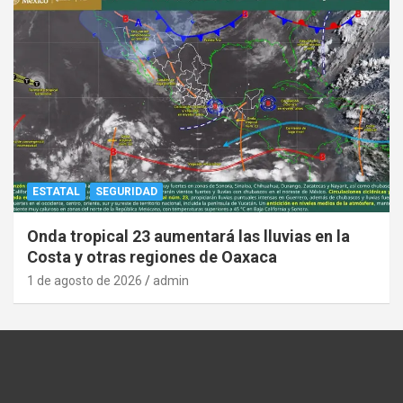
ESTATAL
SEGURIDAD
Onda tropical 23 aumentará las lluvias en la
Costa y otras regiones de Oaxaca
1 de agosto de 2026
admin