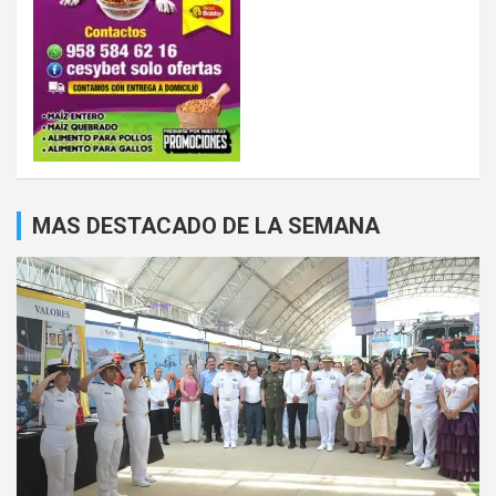
MAS DESTACADO DE LA SEMANA