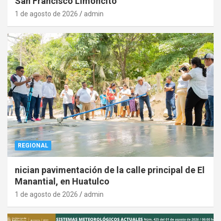
San Francisco Limoncito
1 de agosto de 2026
admin
REGIONAL
nician pavimentación de la calle principal de El
Manantial, en Huatulco
1 de agosto de 2026
admin