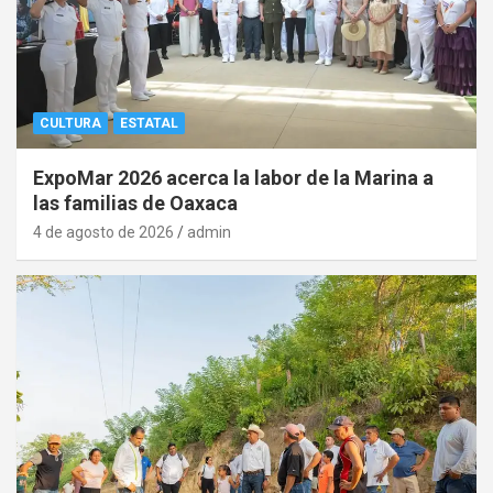
CULTURA
ESTATAL
ExpoMar 2026 acerca la labor de la Marina a
las familias de Oaxaca
4 de agosto de 2026
admin