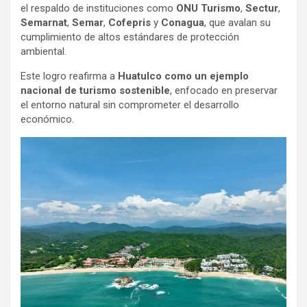
el respaldo de instituciones como
ONU Turismo
,
Sectur
,
Semarnat
,
Semar
,
Cofepris
y
Conagua
, que avalan su
cumplimiento de altos estándares de protección
ambiental.
Este logro reafirma a
Huatulco como un ejemplo
nacional de turismo sostenible
, enfocado en preservar
el entorno natural sin comprometer el desarrollo
económico.