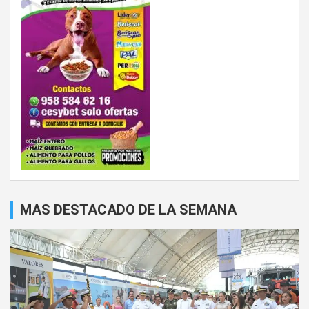
MAS DESTACADO DE LA SEMANA