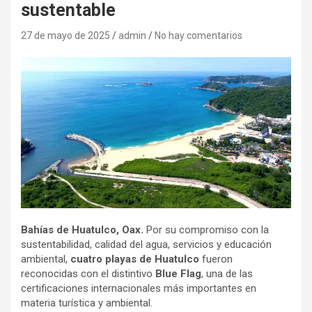
sustentable
27 de mayo de 2025
admin
No hay comentarios
Bahías de Huatulco, Oax.
Por su compromiso con la
sustentabilidad, calidad del agua, servicios y educación
ambiental,
cuatro playas de Huatulco
fueron
reconocidas con el distintivo
Blue Flag
, una de las
certificaciones internacionales más importantes en
materia turística y ambiental.