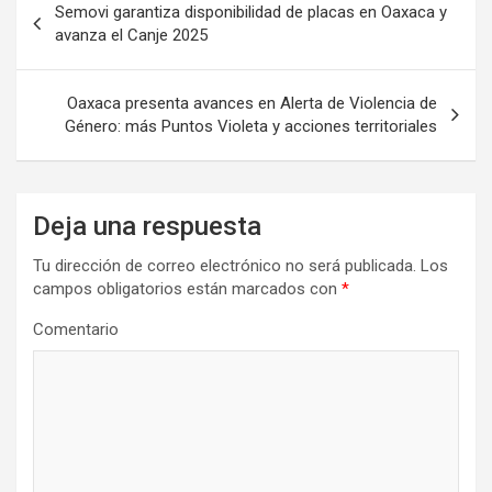
Semovi garantiza disponibilidad de placas en Oaxaca y
de
avanza el Canje 2025
entradas
Oaxaca presenta avances en Alerta de Violencia de
Género: más Puntos Violeta y acciones territoriales
Deja una respuesta
Tu dirección de correo electrónico no será publicada.
Los
campos obligatorios están marcados con
*
Comentario