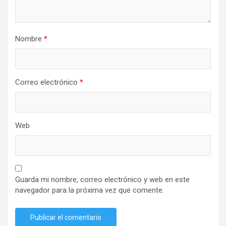
Nombre
*
Correo electrónico
*
Web
Guarda mi nombre, correo electrónico y web en este
navegador para la próxima vez que comente.