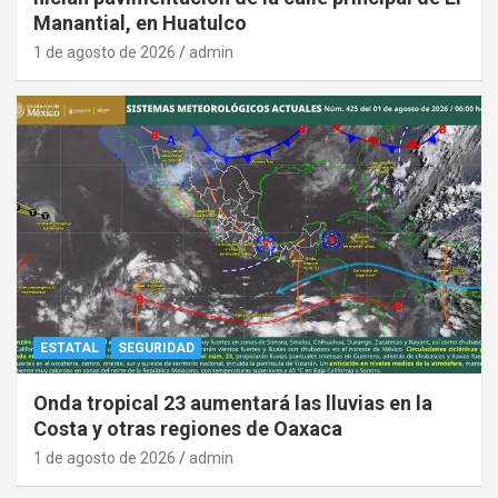
Manantial, en Huatulco
1 de agosto de 2026
admin
ESTATAL
SEGURIDAD
Onda tropical 23 aumentará las lluvias en la
Costa y otras regiones de Oaxaca
1 de agosto de 2026
admin