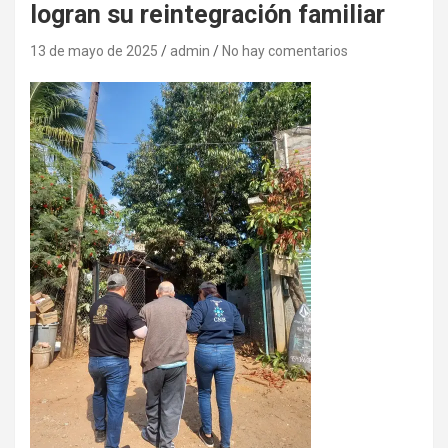
logran su reintegración familiar
13 de mayo de 2025
admin
No hay comentarios