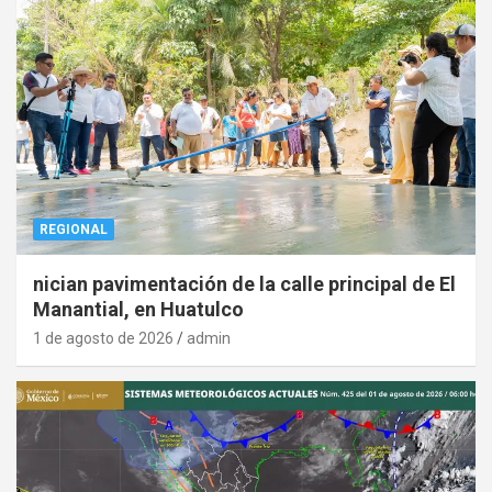
REGIONAL
nician pavimentación de la calle principal de El
Manantial, en Huatulco
1 de agosto de 2026
admin