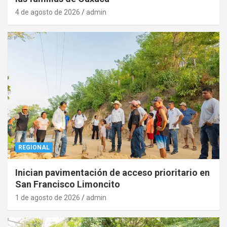
4 de agosto de 2026
admin
REGIONAL
Inician pavimentación de acceso prioritario en
San Francisco Limoncito
1 de agosto de 2026
admin