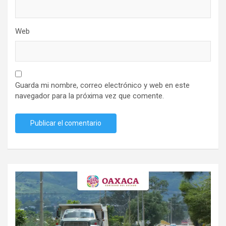
Web
Guarda mi nombre, correo electrónico y web en este
navegador para la próxima vez que comente.