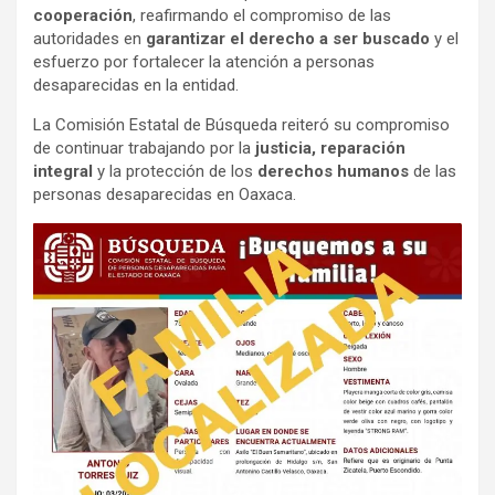
cooperación
, reafirmando el compromiso de las
autoridades en
garantizar el derecho a ser buscado
y el
esfuerzo por fortalecer la atención a personas
desaparecidas en la entidad.
La Comisión Estatal de Búsqueda reiteró su compromiso
de continuar trabajando por la
justicia, reparación
integral
y la protección de los
derechos humanos
de las
personas desaparecidas en Oaxaca.