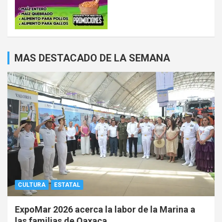
MAS DESTACADO DE LA SEMANA
CULTURA
ESTATAL
ExpoMar 2026 acerca la labor de la Marina a
las familias de Oaxaca