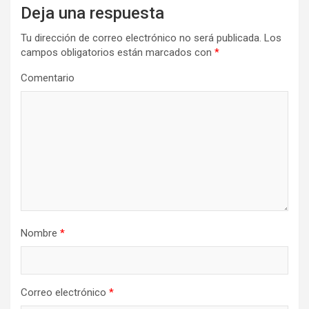
Deja una respuesta
Tu dirección de correo electrónico no será publicada.
Los
campos obligatorios están marcados con
*
Comentario
Nombre
*
Correo electrónico
*