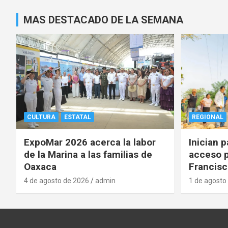
MAS DESTACADO DE LA SEMANA
CULTURA
ESTATAL
REGIONAL
ExpoMar 2026 acerca la labor
Inician 
de la Marina a las familias de
acceso p
Oaxaca
Francisc
4 de agosto de 2026
admin
1 de agosto