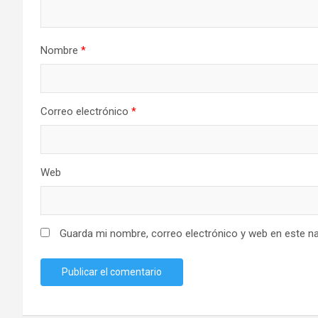
Nombre
*
Correo electrónico
*
Web
Guarda mi nombre, correo electrónico y web en este n