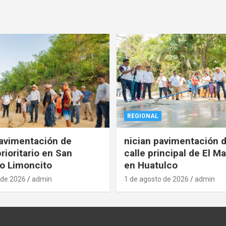
REGIONAL
pavimentación de
nician pavimentación d
rioritario en San
calle principal de El Ma
o Limoncito
en Huatulco
 de 2026
admin
1 de agosto de 2026
admin