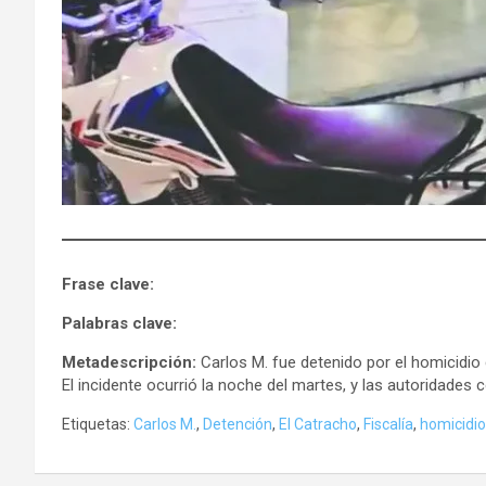
Frase clave:
Palabras clave:
Metadescripción:
Carlos M. fue detenido por el homicidio
El incidente ocurrió la noche del martes, y las autoridades 
Etiquetas:
Carlos M.
,
Detención
,
El Catracho
,
Fiscalía
,
homicidio