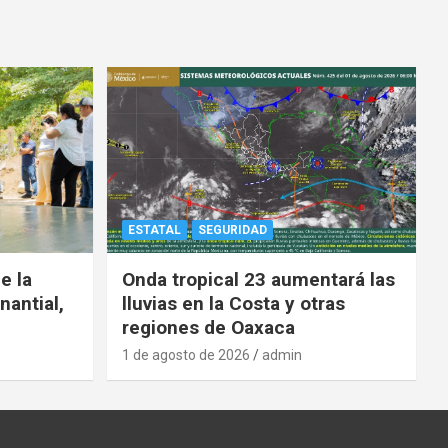
ESTATAL
SEGURIDAD
e la
Onda tropical 23 aumentará las
nantial,
lluvias en la Costa y otras
regiones de Oaxaca
1 de agosto de 2026
admin