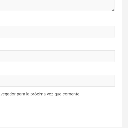
avegador para la próxima vez que comente.