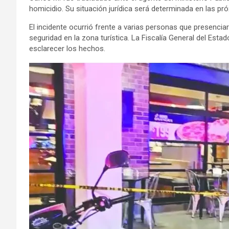
homicidio. Su situación jurídica será determinada en las pr
El incidente ocurrió frente a varias personas que presencia
seguridad en la zona turística. La Fiscalía General del Esta
esclarecer los hechos.