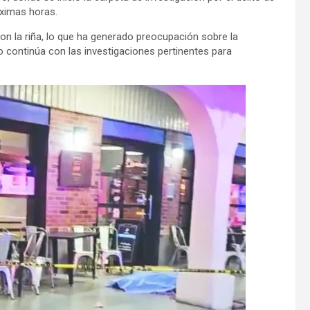
óximas horas.
ron la riña, lo que ha generado preocupación sobre la
do continúa con las investigaciones pertinentes para