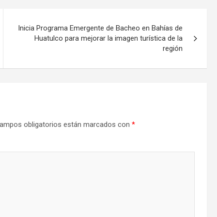
Inicia Programa Emergente de Bacheo en Bahías de
Huatulco para mejorar la imagen turística de la
región
ampos obligatorios están marcados con
*