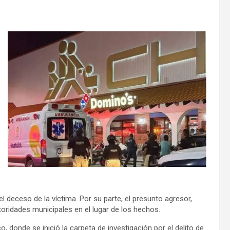
l deceso de la víctima. Por su parte, el presunto agresor,
toridades municipales en el lugar de los hechos.
o, donde se inició la carpeta de investigación por el delito de