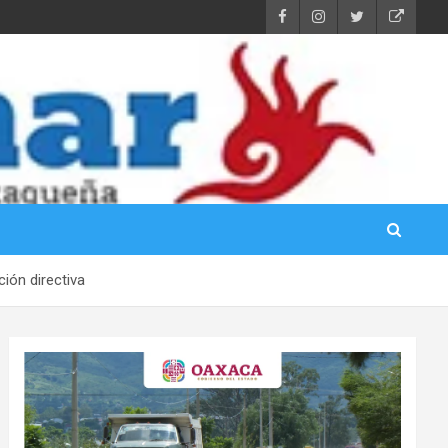
ión directiva