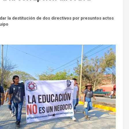
ar la destitución de dos directivos por presuntos actos
uipo