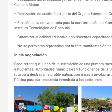
Cipriano Matus.
– Realización de auditoría pir parte del Órgano Interno de 
– Emisión de la convocatoria para la conformación del Co
Instituto Tecnológico de Pochutla.
– Garantizar la calidad educativa con docentes capacitados
– No se permitirán represalias por la libre manifestación d
Inicia negociación
Cabe referir que luego de la instalación de una primera me
estudiantes, autoridades municipales y funcionarios de la 
ruta para destrabar la problemática, con miras a involucrar 
Pública para dar respuesta inmediata a las peticiones.