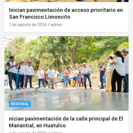
Inician pavimentación de acceso prioritario en
San Francisco Limoncito
1 de agosto de 2026
admin
REGIONAL
nician pavimentación de la calle principal de El
Manantial, en Huatulco