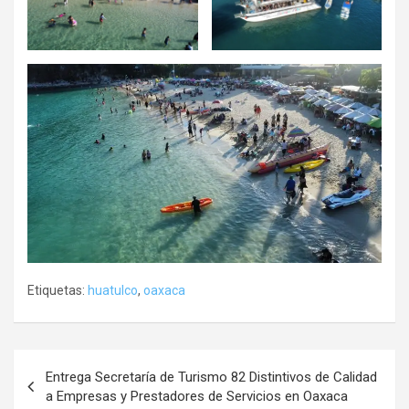
Etiquetas:
huatulco
,
oaxaca
Navegación
Entrega Secretaría de Turismo 82 Distintivos de Calidad
de
a Empresas y Prestadores de Servicios en Oaxaca