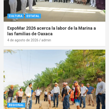
CULTURA
ESTATAL
ExpoMar 2026 acerca la labor de la Marina a
las familias de Oaxaca
4 de agosto de 2026
admin
REGIONAL