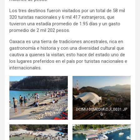
Los tres destinos fueron visitados por un total de 58 mil
320 turistas nacionales y 6 mil 417 extranjeros, que
tuvieron una estadía promedio de 1.95 días y un gasto
promedio de 2 mil 202 pesos.
Oaxaca es una tierra de tradiciones ancestrales, rica en
gastronomía e historia y con una diversidad cultural que
cautiva a quienes la visitan; esto hace del estado uno de
los lugares preferidos en el país por turistas nacionales e
internacionales.
DCIM\100MEDIA\DJI_0031.JP
G