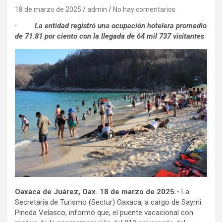
18 de marzo de 2025
admin
No hay comentarios
·
La entidad registró una ocupación hotelera promedio
de 71.81 por ciento con la llegada de 64 mil 737 visitantes
Oaxaca de Juárez, Oax. 18 de marzo de 2025.-
La
Secretaría de Turismo (Sectur) Oaxaca, a cargo de Saymi
Pineda Velasco, informó que, el puente vacacional con