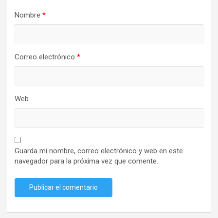
Nombre
*
Correo electrónico
*
Web
Guarda mi nombre, correo electrónico y web en este
navegador para la próxima vez que comente.