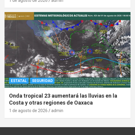
1 de agosto de 2026
admin
ESTATAL
SEGURIDAD
Onda tropical 23 aumentará las lluvias en la
Costa y otras regiones de Oaxaca
1 de agosto de 2026
admin