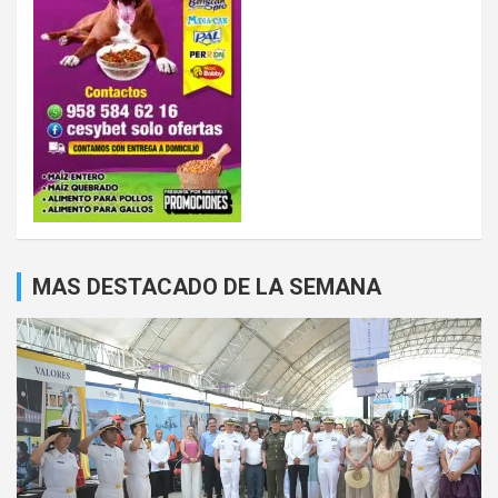
MAS DESTACADO DE LA SEMANA