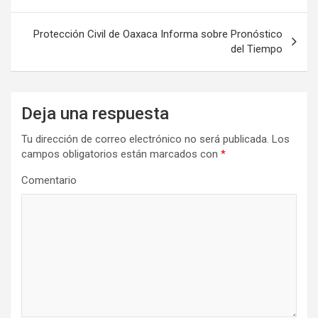
entradas
Protección Civil de Oaxaca Informa sobre Pronóstico
del Tiempo
Deja una respuesta
Tu dirección de correo electrónico no será publicada.
Los
campos obligatorios están marcados con
*
Comentario