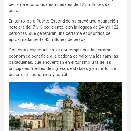
derrama económica estimada es de 123 millones de
pesos.
En tanto, para Puerto Escondido se prevé una ocupación
hotelera del 71.16 por ciento, con la llegada de 24 mil 122
personas, que generarán una derrama económica de
aproximadamente 43 millones de pesos.
Con estas expectativas se contempla que la derrama
económica beneficie a la cadena de valor y a las familias
oaxaqueñas, que encuentran en el turismo una de las
principales fuentes de ingresos estatales y en motor de
desarrollo económico y social.