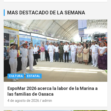
MAS DESTACADO DE LA SEMANA
CULTURA
ESTATAL
ExpoMar 2026 acerca la labor de la Marina a
las familias de Oaxaca
4 de agosto de 2026
admin