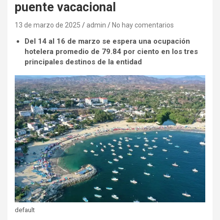
puente vacacional
13 de marzo de 2025
admin
No hay comentarios
Del 14 al 16 de marzo se espera una ocupación
hotelera promedio de 79.84 por ciento en los tres
principales destinos de la entidad
default