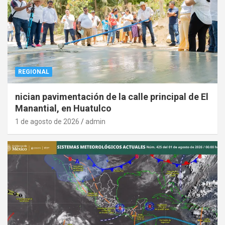
REGIONAL
nician pavimentación de la calle principal de El
Manantial, en Huatulco
1 de agosto de 2026
admin