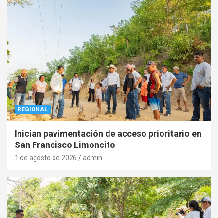
REGIONAL
Inician pavimentación de acceso prioritario en
San Francisco Limoncito
1 de agosto de 2026
admin