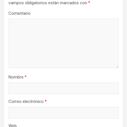
campos obligatorios están marcados con
*
Comentario
Nombre
*
Correo electrónico
*
Web