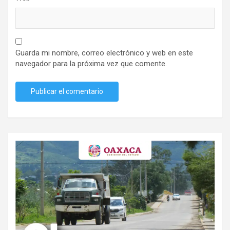
Guarda mi nombre, correo electrónico y web en este
navegador para la próxima vez que comente.