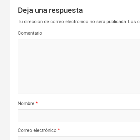
Deja una respuesta
Tu dirección de correo electrónico no será publicada.
Los c
Comentario
Nombre
*
Correo electrónico
*