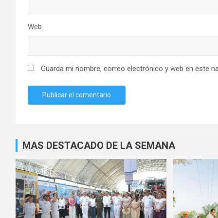
Web
Guarda mi nombre, correo electrónico y web en este n
MAS DESTACADO DE LA SEMANA