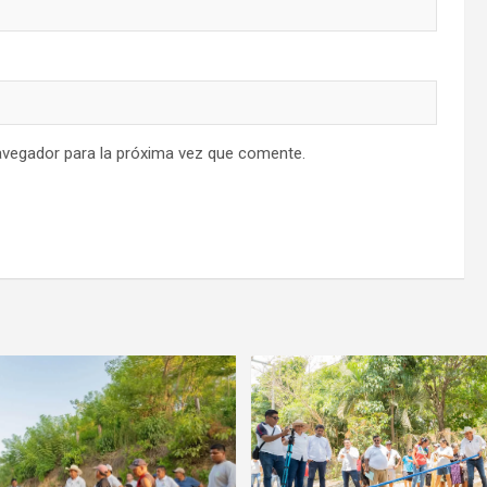
avegador para la próxima vez que comente.