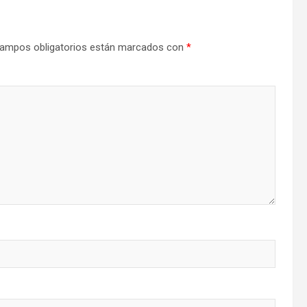
ampos obligatorios están marcados con
*