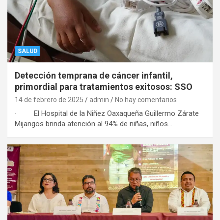
SALUD
Detección temprana de cáncer infantil,
primordial para tratamientos exitosos: SSO
14 de febrero de 2025
admin
No hay comentarios
· El Hospital de la Niñez Oaxaqueña Guillermo Zárate
Mijangos brinda atención al 94% de niñas, niños…