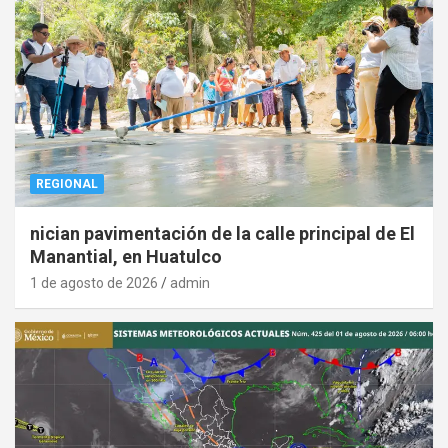
REGIONAL
nician pavimentación de la calle principal de El
Manantial, en Huatulco
1 de agosto de 2026
admin