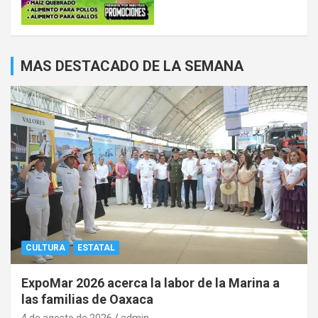
MAS DESTACADO DE LA SEMANA
CULTURA
ESTATAL
ExpoMar 2026 acerca la labor de la Marina a
las familias de Oaxaca
4 de agosto de 2026
admin