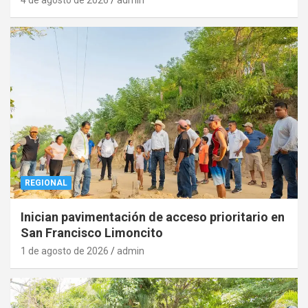
REGIONAL
Inician pavimentación de acceso prioritario en
San Francisco Limoncito
1 de agosto de 2026
admin