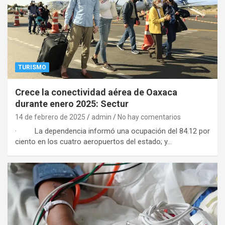
TURISMO
Crece la conectividad aérea de Oaxaca
durante enero 2025: Sectur
14 de febrero de 2025
admin
No hay comentarios
· La dependencia informó una ocupación del 84.12 por
ciento en los cuatro aeropuertos del estado; y…