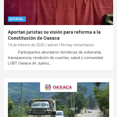
ESTATAL.
Aportan juristas su visión para reforma a la
Constitución de Oaxaca
14 de febrero de 2025
admin
No hay comentarios
· Participantes abordaron temáticas de soberanía,
transparencia, rendición de cuentas, salud y comunidad
LGBT Oaxaca de Juárez,…