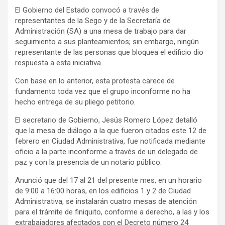
El Gobierno del Estado convocó a través de
representantes de la Sego y de la Secretaría de
Administración (SA) a una mesa de trabajo para dar
seguimiento a sus planteamientos; sin embargo, ningún
representante de las personas que bloquea el edificio dio
respuesta a esta iniciativa.
Con base en lo anterior, esta protesta carece de
fundamento toda vez que el grupo inconforme no ha
hecho entrega de su pliego petitorio.
El secretario de Gobierno, Jesús Romero López detalló
que la mesa de diálogo a la que fueron citados este 12 de
febrero en Ciudad Administrativa, fue notificada mediante
oficio a la parte inconforme a través de un delegado de
paz y con la presencia de un notario público.
Anunció que del 17 al 21 del presente mes, en un horario
de 9:00 a 16:00 horas, en los edificios 1 y 2 de Ciudad
Administrativa, se instalarán cuatro mesas de atención
para el trámite de finiquito, conforme a derecho, a las y los
extrabajadores afectados con el Decreto número 24