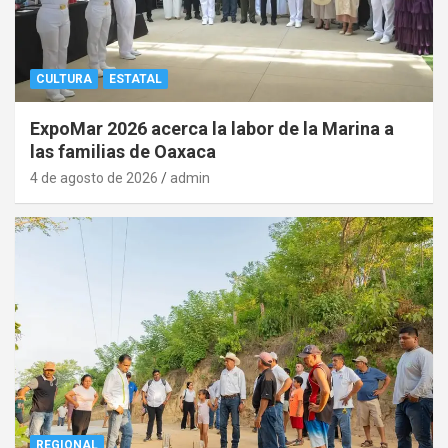
CULTURA
ESTATAL
ExpoMar 2026 acerca la labor de la Marina a
las familias de Oaxaca
4 de agosto de 2026
admin
REGIONAL