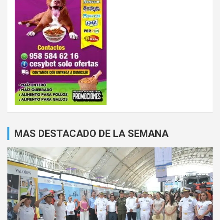
MAS DESTACADO DE LA SEMANA