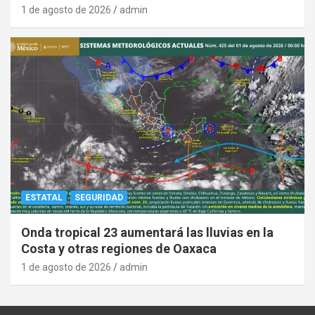
1 de agosto de 2026
admin
ESTATAL
SEGURIDAD
Onda tropical 23 aumentará las lluvias en la
Costa y otras regiones de Oaxaca
1 de agosto de 2026
admin