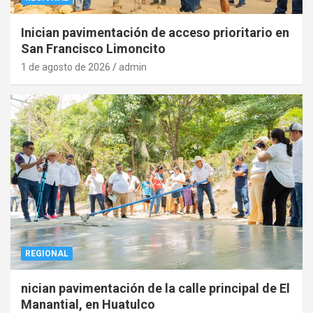
Inician pavimentación de acceso prioritario en
San Francisco Limoncito
1 de agosto de 2026
admin
REGIONAL
nician pavimentación de la calle principal de El
Manantial, en Huatulco