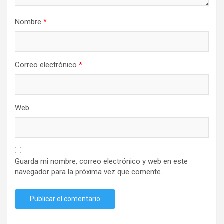
Nombre
*
Correo electrónico
*
Web
Guarda mi nombre, correo electrónico y web en este
navegador para la próxima vez que comente.