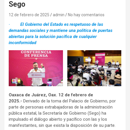
Sego
12 de febrero de 2025
admin
No hay comentarios
·
El Gobierno del Estado es respetuoso de las
demandas sociales y mantiene una política de puertas
abiertas para la solución pacífica de cualquier
inconformidad
Oaxaca de Juárez, Oax. 12 de febrero de
2025.-
Derivado de la toma del Palacio de Gobierno, por
parte de personas extrabajadoras de la administración
pública estatal, la Secretaría de Gobierno (Sego) ha
impulsado el diálogo abierto y pacífico con las y los
manifestantes, sin que exista la disposición de su parte.