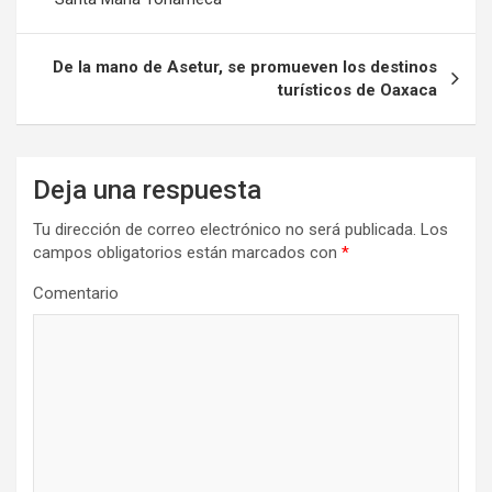
entradas
De la mano de Asetur, se promueven los destinos
turísticos de Oaxaca
Deja una respuesta
Tu dirección de correo electrónico no será publicada.
Los
campos obligatorios están marcados con
*
Comentario