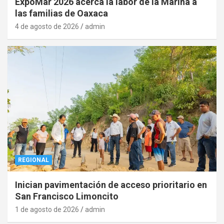
ExpoMar 2026 acerca la labor de la Marina a
las familias de Oaxaca
4 de agosto de 2026
admin
REGIONAL
Inician pavimentación de acceso prioritario en
San Francisco Limoncito
1 de agosto de 2026
admin