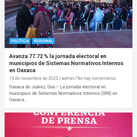
POLÍTICA
REGIONAL
Avanza 77.72 % la jornada electoral en
municipios de Sistemas Normativos Internos
en Oaxaca
10 de noviembre de 2025
admin
No hay comentarios
Oaxaca de Juárez, Oax.– La jornada electoral en
municipios de Sistemas Normativos Internos (SNI) en
Oaxaca…