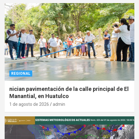
REGIONAL
nician pavimentación de la calle principal de El
Manantial, en Huatulco
1 de agosto de 2026
admin