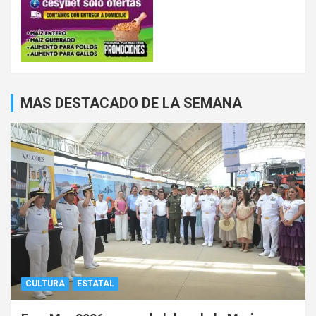
MAS DESTACADO DE LA SEMANA
CULTURA
ESTATAL