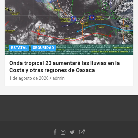
ESTATAL
SEGURIDAD
Onda tropical 23 aumentará las lluvias en la
Costa y otras regiones de Oaxaca
1 de agosto de 2026
admin