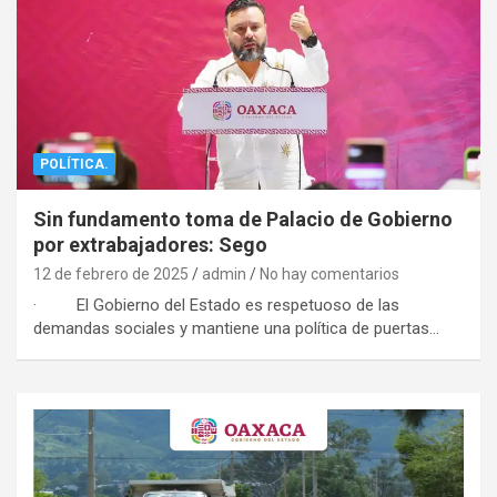
POLÍTICA.
Sin fundamento toma de Palacio de Gobierno
por extrabajadores: Sego
12 de febrero de 2025
admin
No hay comentarios
· El Gobierno del Estado es respetuoso de las
demandas sociales y mantiene una política de puertas…