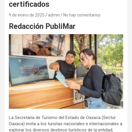
certificados
9 de enero de 2025
admin
No hay comentarios
Redacción PubliMar
La Secretaría de Turismo del Estado de Oaxaca (Sectur
Oaxaca) invita a los turistas nacionales e internacionales a
explorar los diversos destinos turísticos de la entidad,