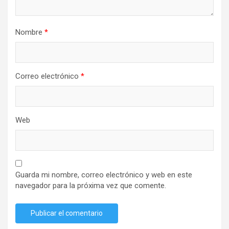
Nombre
*
Correo electrónico
*
Web
Guarda mi nombre, correo electrónico y web en este
navegador para la próxima vez que comente.