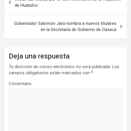
de
de Huatulco
entradas
Gobernador Salomón Jara nombra a nuevos titulares
en la Secretaría de Gobierno de Oaxaca
Deja una respuesta
Tu dirección de correo electrónico no será publicada.
Los
campos obligatorios están marcados con
*
Comentario