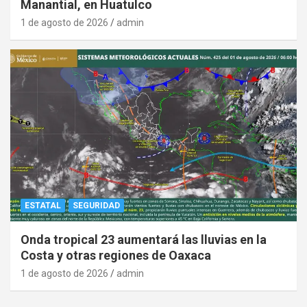
Manantial, en Huatulco
1 de agosto de 2026
admin
ESTATAL
SEGURIDAD
Onda tropical 23 aumentará las lluvias en la
Costa y otras regiones de Oaxaca
1 de agosto de 2026
admin