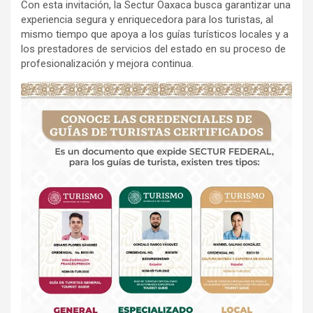
Con esta invitación, la Sectur Oaxaca busca garantizar una
experiencia segura y enriquecedora para los turistas, al
mismo tiempo que apoya a los guías turísticos locales y a
los prestadores de servicios del estado en su proceso de
profesionalización y mejora continua.