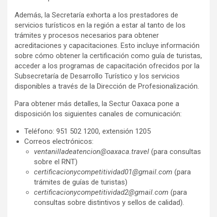
Además, la Secretaría exhorta a los prestadores de
servicios turísticos en la región a estar al tanto de los
trámites y procesos necesarios para obtener
acreditaciones y capacitaciones. Esto incluye información
sobre cómo obtener la certificación como guía de turistas,
acceder a los programas de capacitación ofrecidos por la
Subsecretaría de Desarrollo Turístico y los servicios
disponibles a través de la Dirección de Profesionalización.
Para obtener más detalles, la Sectur Oaxaca pone a
disposición los siguientes canales de comunicación:
Teléfono: 951 502 1200, extensión 1205
Correos electrónicos:
ventanilladeatencion@oaxaca.travel
(para consultas
sobre el RNT)
certificacionycompetitividad01@gmail.com
(para
trámites de guías de turistas)
certificacionycompetitividad2@gmail.com
(para
consultas sobre distintivos y sellos de calidad).