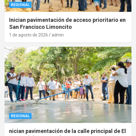
REGIONAL
Inician pavimentación de acceso prioritario en
San Francisco Limoncito
1 de agosto de 2026
admin
REGIONAL
nician pavimentación de la calle principal de El