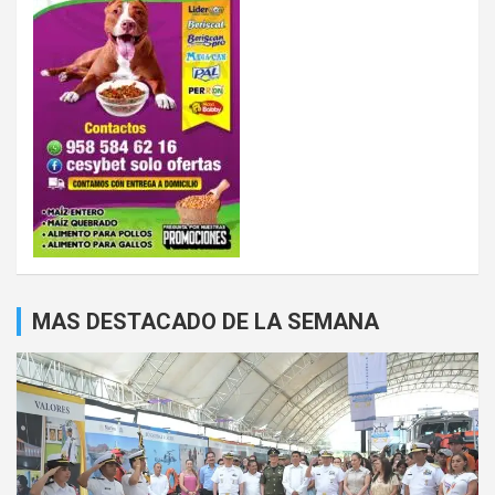
MAS DESTACADO DE LA SEMANA