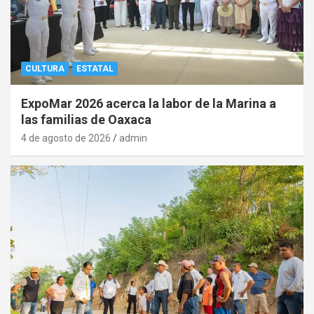
CULTURA
ESTATAL
ExpoMar 2026 acerca la labor de la Marina a
las familias de Oaxaca
4 de agosto de 2026
admin