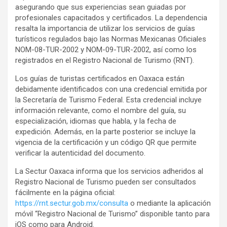
asegurando que sus experiencias sean guiadas por
profesionales capacitados y certificados. La dependencia
resalta la importancia de utilizar los servicios de guías
turísticos regulados bajo las Normas Mexicanas Oficiales
NOM-08-TUR-2002 y NOM-09-TUR-2002, así como los
registrados en el Registro Nacional de Turismo (RNT).
Los guías de turistas certificados en Oaxaca están
debidamente identificados con una credencial emitida por
la Secretaría de Turismo Federal. Esta credencial incluye
información relevante, como el nombre del guía, su
especialización, idiomas que habla, y la fecha de
expedición. Además, en la parte posterior se incluye la
vigencia de la certificación y un código QR que permite
verificar la autenticidad del documento.
La Sectur Oaxaca informa que los servicios adheridos al
Registro Nacional de Turismo pueden ser consultados
fácilmente en la página oficial:
https://rnt.sectur.gob.mx/consulta
o mediante la aplicación
móvil “Registro Nacional de Turismo” disponible tanto para
iOS como para Android.