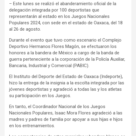
– Este lunes se realizó el abanderamiento oficial de la
delegación integrada por 100 deportistas que
representarán al estado en los Juegos Nacionales
Populares 2024, con sede en el estado de Oaxaca, del 18
al 26 de agosto.
Durante el evento que tuvo como escenario el Complejo
Deportivo Hermanos Flores Magón, se efectuaron los
honores a la bandera de México a cargo de la banda de
guerra perteneciente a la corporación de la Policía Auxiliar,
Bancaria, Industrial y Comercial (PABIC).
El Instituto del Deporte del Estado de Oaxaca (Indeporte),
hizo la entrega de la insignia a la escolta integrada por las
jóvenes deportistas y agradeció a todas las y los atletas
su participación en los Juegos.
En tanto, el Coordinador Nacional de los Juegos
Nacionales Populares, Isaac Mora Flores agradeció a las
madres y padres de familia por apoyar a sus hijas e hijos
en los entrenamientos.