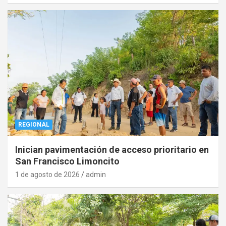
REGIONAL
Inician pavimentación de acceso prioritario en
San Francisco Limoncito
1 de agosto de 2026
admin