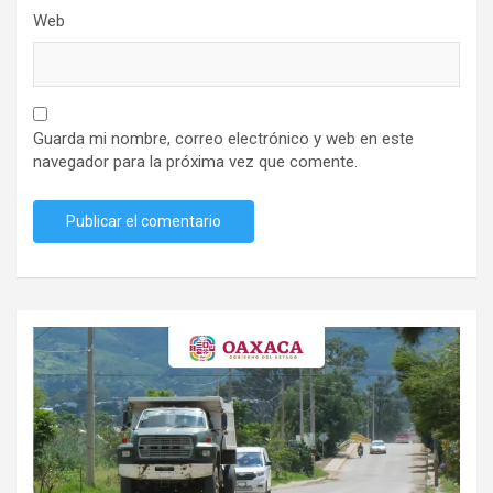
Web
Guarda mi nombre, correo electrónico y web en este
navegador para la próxima vez que comente.