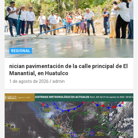
REGIONAL
nician pavimentación de la calle principal de El
Manantial, en Huatulco
1 de agosto de 2026
admin