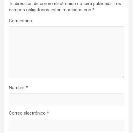
Tu dirección de correo electrónico no será publicada.
Los
campos obligatorios están marcados con
*
Comentario
Nombre
*
Correo electrónico
*