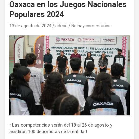
Oaxaca en los Juegos Nacionales
Populares 2024
13 de agosto de 2024
admin
No hay comentarios
• Las competencias serán del 18 al 26 de agosto y
asistirán 100 deportistas de la entidad