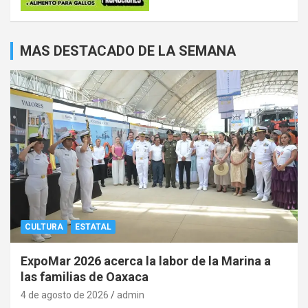
MAS DESTACADO DE LA SEMANA
CULTURA
ESTATAL
ExpoMar 2026 acerca la labor de la Marina a
las familias de Oaxaca
4 de agosto de 2026
admin