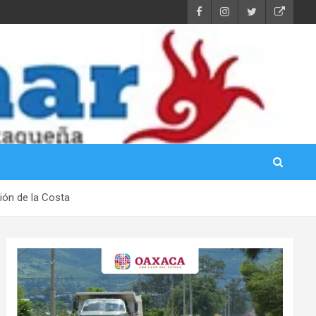
gión de la Costa