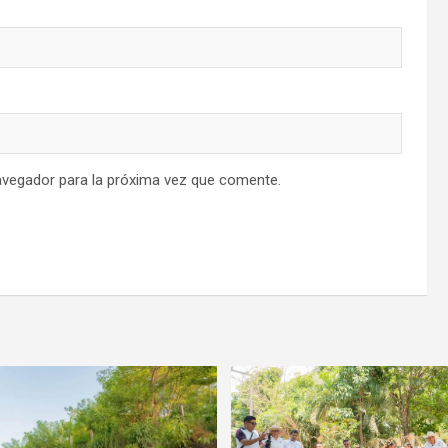
avegador para la próxima vez que comente.