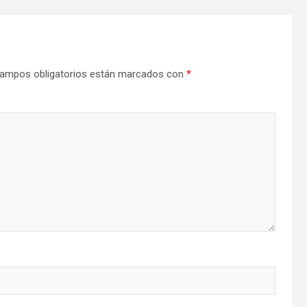
ampos obligatorios están marcados con
*