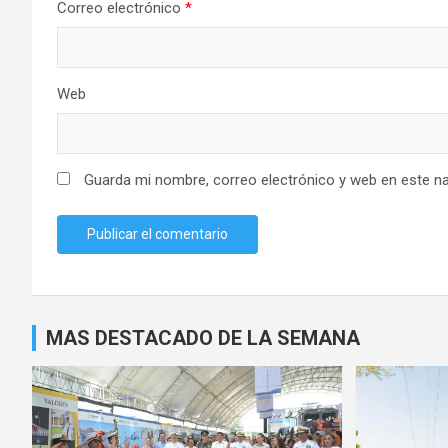
Correo electrónico
*
Web
Guarda mi nombre, correo electrónico y web en este n
MAS DESTACADO DE LA SEMANA