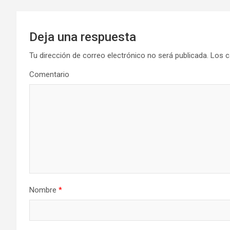
Deja una respuesta
Tu dirección de correo electrónico no será publicada.
Los c
Comentario
Nombre
*