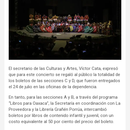
El secretario de las Culturas y Artes, Víctor Cata, expresó
que para este concierto se regaló al público la totalidad de
los boletos de las secciones C y D, que fueron entregados
el 24 de julio en las oficinas de la dependencia.
En tanto, para las secciones A y B, a través del programa
“Libros para Oaxaca”, la Secretaría en coordinación con La
Proveedora y la Librería Grañén Porrúa, intercambió
boletos por libros de contenido infantil y juvenil, con un
costo equivalente al 50 por ciento del precio del boleto.