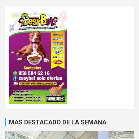
MAS DESTACADO DE LA SEMANA