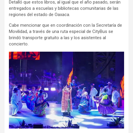
Detalló que estos libros, al igual que el año pasado, serán
entregados a escuelas y bibliotecas comunitarias de las
regiones del estado de Oaxaca.
Cabe mencionar que en coordinación con la Secretaría de
Movilidad, a través de una ruta especial de CityBus se
brindó transporte gratuito a las y los asistentes al
concierto.