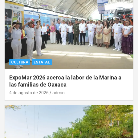
CULTURA
ESTATAL
ExpoMar 2026 acerca la labor de la Marina a
las familias de Oaxaca
4 de agosto de 2026
admin