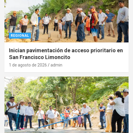
REGIONAL
Inician pavimentación de acceso prioritario en
San Francisco Limoncito
1 de agosto de 2026
admin