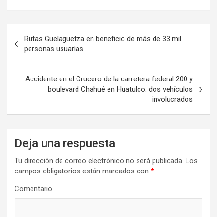
Navegación
Rutas Guelaguetza en beneficio de más de 33 mil
de
personas usuarias
entradas
Accidente en el Crucero de la carretera federal 200 y
boulevard Chahué en Huatulco: dos vehículos
involucrados
Deja una respuesta
Tu dirección de correo electrónico no será publicada.
Los
campos obligatorios están marcados con
*
Comentario