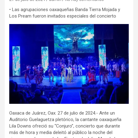
• Las agrupaciones oaxaqueñas Banda Tierra Mojada y
Los Pream fueron invitados especiales del concierto
Oaxaca de Juárez, Oax. 27 de julio de 2024.- Ante un
Auditorio Guelaguetza pletórico, la cantante oaxaqueña
Lila Downs ofreció su “Conjuro”, concierto que durante
más de hora y media deleitó al público la noche del