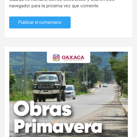
navegador para la próxima vez que comente.