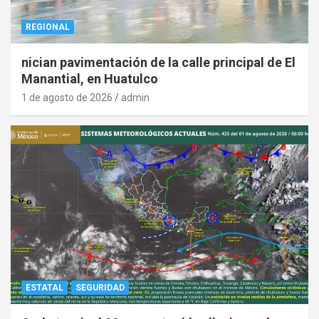
REGIONAL
nician pavimentación de la calle principal de El
Manantial, en Huatulco
1 de agosto de 2026
admin
ESTATAL
SEGURIDAD