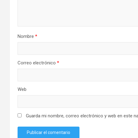
Nombre
*
Correo electrónico
*
Web
Guarda mi nombre, correo electrónico y web en este n