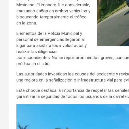
Mexicano. El impacto fue considerable,
causando daños en ambos vehículos y
bloqueando temporalmente el tráfico
en la zona.
Elementos de la Policía Municipal y
personal de emergencias llegaron al
lugar para asistir a los involucrados y
realizar las diligencias
correspondientes. No se reportaron heridos graves, aunqu
médica en el sitio.
Las autoridades investigan las causas del accidente y revis
una mejora en la señalización o infraestructura vial para evi
Este choque destaca la importancia de respetar las señales 
garantizar la seguridad de todos los usuarios de la carreter