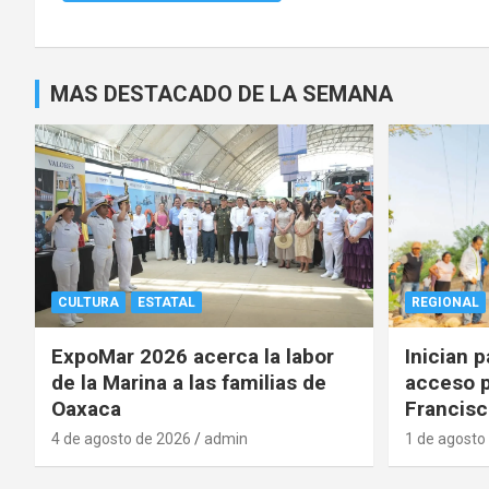
MAS DESTACADO DE LA SEMANA
CULTURA
ESTATAL
REGIONAL
ExpoMar 2026 acerca la labor
Inician 
de la Marina a las familias de
acceso p
Oaxaca
Francisc
4 de agosto de 2026
admin
1 de agosto