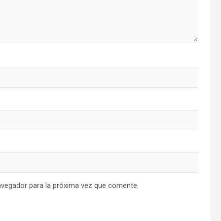
avegador para la próxima vez que comente.