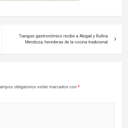
Tianguis gastronómico recibe a Abigail y Rufina
Mendoza, herederas de la cocina tradicional
ampos obligatorios están marcados con
*