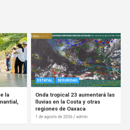
ESTATAL
SEGURIDAD
e la
Onda tropical 23 aumentará las
nantial,
lluvias en la Costa y otras
regiones de Oaxaca
1 de agosto de 2026
admin