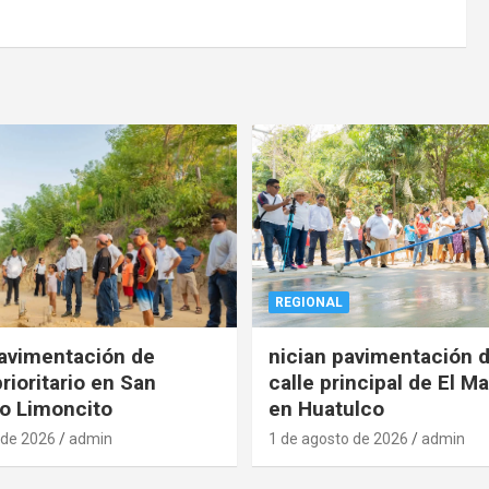
REGIONAL
pavimentación de
nician pavimentación d
rioritario en San
calle principal de El Ma
o Limoncito
en Huatulco
 de 2026
admin
1 de agosto de 2026
admin