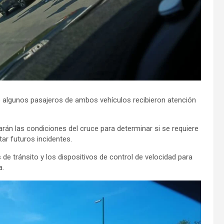
e algunos pasajeros de ambos vehículos recibieron atención
arán las condiciones del cruce para determinar si se requiere
tar futuros incidentes.
de tránsito y los dispositivos de control de velocidad para
a.