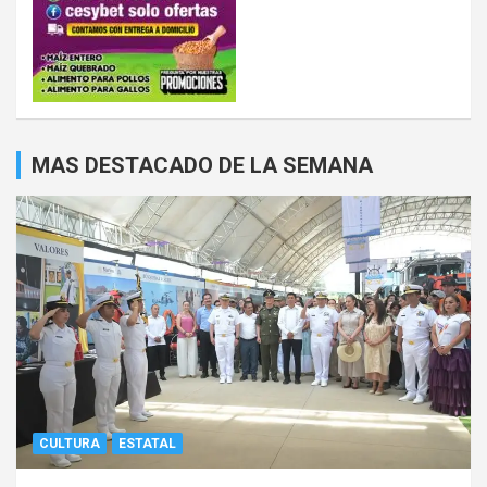
MAS DESTACADO DE LA SEMANA
CULTURA
ESTATAL