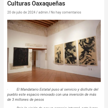
Culturas Oaxaqueñas
20 de julio de 2024
admin
No hay comentarios
·
El Mandatario Estatal puso al servicio y disfrute del
pueblo este espacio renovado con una inversión de más
de 3 millones de pesos