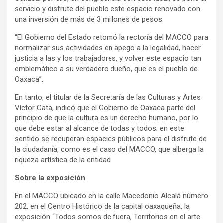
servicio y disfrute del pueblo este espacio renovado con
una inversión de más de 3 millones de pesos.
“El Gobierno del Estado retomó la rectoría del MACCO para
normalizar sus actividades en apego a la legalidad, hacer
justicia a las y los trabajadores, y volver este espacio tan
emblemático a su verdadero dueño, que es el pueblo de
Oaxaca”.
En tanto, el titular de la Secretaría de las Culturas y Artes
Víctor Cata, indicó que el Gobierno de Oaxaca parte del
principio de que la cultura es un derecho humano, por lo
que debe estar al alcance de todas y todos; en este
sentido se recuperan espacios públicos para el disfrute de
la ciudadanía, como es el caso del MACCO, que alberga la
riqueza artística de la entidad.
Sobre la exposición
En el MACCO ubicado en la calle Macedonio Alcalá número
202, en el Centro Histórico de la capital oaxaqueña, la
exposición “Todos somos de fuera, Territorios en el arte