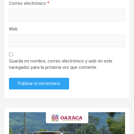
Correo electrónico
*
Web
Guarda mi nombre, correo electrónico y web en este
navegador para la próxima vez que comente.