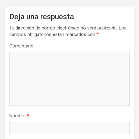
Deja una respuesta
Tu dirección de correo electrónico no será publicada.
Los
campos obligatorios están marcados con
*
Comentario
Nombre
*