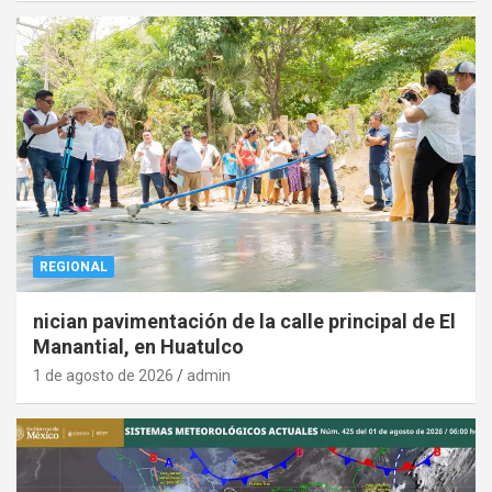
REGIONAL
nician pavimentación de la calle principal de El
Manantial, en Huatulco
1 de agosto de 2026
admin