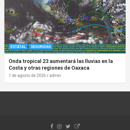
ESTATAL
SEGURIDAD
Onda tropical 23 aumentará las lluvias en la
Costa y otras regiones de Oaxaca
1 de agosto de 2026
admin