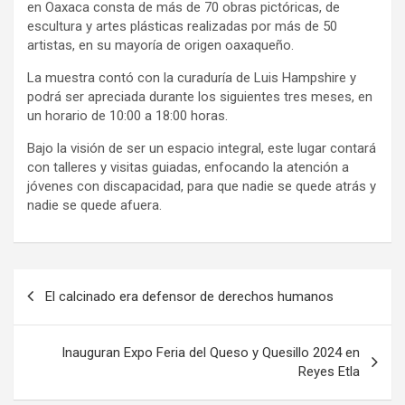
en Oaxaca consta de más de 70 obras pictóricas, de
escultura y artes plásticas realizadas por más de 50
artistas, en su mayoría de origen oaxaqueño.
La muestra contó con la curaduría de Luis Hampshire y
podrá ser apreciada durante los siguientes tres meses, en
un horario de 10:00 a 18:00 horas.
Bajo la visión de ser un espacio integral, este lugar contará
con talleres y visitas guiadas, enfocando la atención a
jóvenes con discapacidad, para que nadie se quede atrás y
nadie se quede afuera.
Navegación
El calcinado era defensor de derechos humanos
de
entradas
Inauguran Expo Feria del Queso y Quesillo 2024 en
Reyes Etla