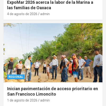
ExpoMar 2026 acerca la labor de la Marina a
las familias de Oaxaca
4 de agosto de 2026
admin
REGIONAL
Inician pavimentación de acceso prioritario en
San Francisco Limoncito
1 de agosto de 2026
admin