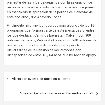
bienestar de las y los oaxaqueños con la asignación de
recursos enfocados a subsidios y programas que ponen
en manifiesto la aplicación de la política de bienestar de
este gobierno”, dijo Acevedo López.
Finalmente, informó los recursos para algunos de los 16
programas que forman parte de este presupuesto, entre
los que destacan Caminos Bienestar (Cabien) con 800
millones de pesos, Reforesta Oaxaca con 200 millones de
pesos, así como 170 millones de pesos para la
Universalidad de la Pensión de las Personas con
Discapacidad de entre 30 y 64 años que no reciben apoyo.
Navegación
Alerta por evento de norte en el Istmo
de
entradas
Arranca Operativo Vacacional Decembrino 2023