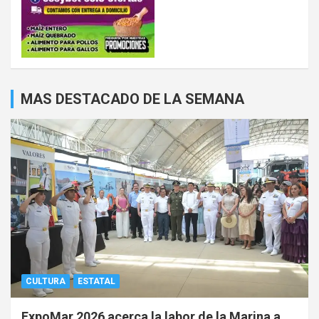
MAS DESTACADO DE LA SEMANA
CULTURA
ESTATAL
ExpoMar 2026 acerca la labor de la Marina a