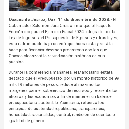
Oaxaca de Juárez, Oax. 11 de diciembre de 2023.-
El
Gobernador Salomón Jara Cruz afirmó que el Paquete
Económico para el Ejercicio Fiscal 2024, integrado por la
Ley de Ingresos, el Presupuesto de Egresos y otras leyes,
está estructurado bajo un enfoque humanista y será la
base para financiar diversos programas con los que
Oaxaca alcanzará la reivindicación histórica de sus
pueblos.
Durante la conferencia mañanera, el Mandatario estatal
destacó que el Presupuesto, por un monto histórico de 99
mil 619 millones de pesos, reduce al máximo los
márgenes para el subejercicio de recursos y reorienta los
ahorros y las economías a fin de mantener un balance
presupuestario sostenible. Asimismo, refuerza los
principios de austeridad republicana, transparencia,
honestidad, racionalidad, control, rendición de cuentas e
igualdad de género.