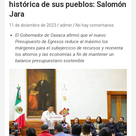
histórica de sus pueblos: Salomón
Jara
11 de diciembre de 2023
admin
No hay comentarios
El Gobernador de Oaxaca afirmó que el nuevo
Presupuesto de Egresos reduce al máximo los
márgenes para el subejercicio de recursos y reorienta
los ahorros y las economías a fin de mantener un
balance presupuestario sostenible