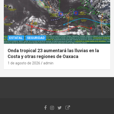
ESTATAL
SEGURIDAD
Onda tropical 23 aumentará las lluvias en la
Costa y otras regiones de Oaxaca
1 de agosto de 2026
admin