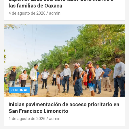
las familias de Oaxaca
4 de agosto de 2026
admin
REGIONAL
Inician pavimentación de acceso prioritario en
San Francisco Limoncito
1 de agosto de 2026
admin