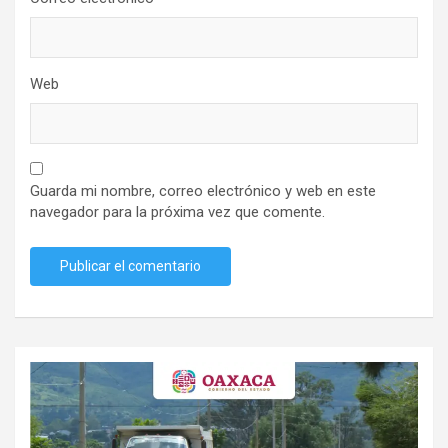
Web
Guarda mi nombre, correo electrónico y web en este
navegador para la próxima vez que comente.