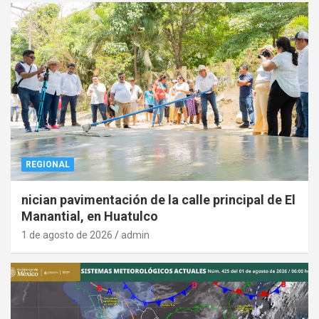
REGIONAL
nician pavimentación de la calle principal de El
Manantial, en Huatulco
1 de agosto de 2026
admin