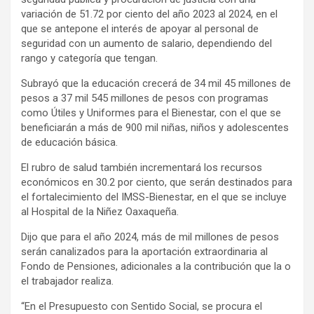
variación de 51.72 por ciento del año 2023 al 2024, en el
que se antepone el interés de apoyar al personal de
seguridad con un aumento de salario, dependiendo del
rango y categoría que tengan.
Subrayó que la educación crecerá de 34 mil 45 millones de
pesos a 37 mil 545 millones de pesos con programas
como Útiles y Uniformes para el Bienestar, con el que se
beneficiarán a más de 900 mil niñas, niños y adolescentes
de educación básica.
El rubro de salud también incrementará los recursos
económicos en 30.2 por ciento, que serán destinados para
el fortalecimiento del IMSS-Bienestar, en el que se incluye
al Hospital de la Niñez Oaxaqueña.
Dijo que para el año 2024, más de mil millones de pesos
serán canalizados para la aportación extraordinaria al
Fondo de Pensiones, adicionales a la contribución que la o
el trabajador realiza.
“En el Presupuesto con Sentido Social, se procura el