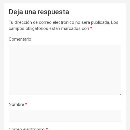
Deja una respuesta
Tu dirección de correo electrónico no será publicada.
Los
campos obligatorios están marcados con
*
Comentario
Nombre
*
Correo electrónico
*