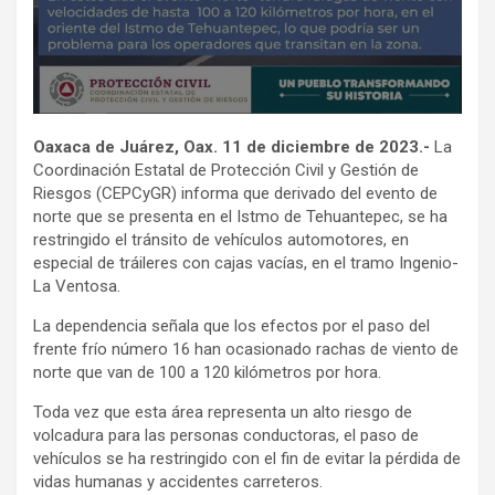
Oaxaca de Juárez, Oax. 11 de diciembre de 2023.-
La
Coordinación Estatal de Protección Civil y Gestión de
Riesgos (CEPCyGR) informa que derivado del evento de
norte que se presenta en el Istmo de Tehuantepec, se ha
restringido el tránsito de vehículos automotores, en
especial de tráileres con cajas vacías, en el tramo Ingenio-
La Ventosa.
La dependencia señala que los efectos por el paso del
frente frío número 16 han ocasionado rachas de viento de
norte que van de 100 a 120 kilómetros por hora.
Toda vez que esta área representa un alto riesgo de
volcadura para las personas conductoras, el paso de
vehículos se ha restringido con el fin de evitar la pérdida de
vidas humanas y accidentes carreteros.