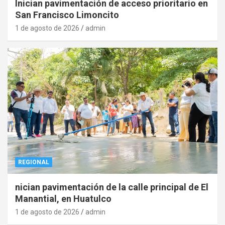
Inician pavimentación de acceso prioritario en
San Francisco Limoncito
1 de agosto de 2026
admin
REGIONAL
nician pavimentación de la calle principal de El
Manantial, en Huatulco
1 de agosto de 2026
admin