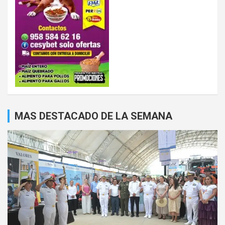
MAS DESTACADO DE LA SEMANA