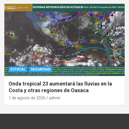
ESTATAL
SEGURIDAD
Onda tropical 23 aumentará las lluvias en la
Costa y otras regiones de Oaxaca
1 de agosto de 2026
admin