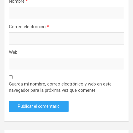
Nombre
*
Correo electrónico
*
Web
Guarda mi nombre, correo electrónico y web en este
navegador para la próxima vez que comente.