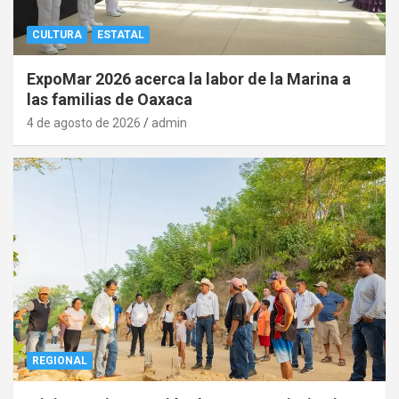
CULTURA
ESTATAL
ExpoMar 2026 acerca la labor de la Marina a
las familias de Oaxaca
4 de agosto de 2026
admin
REGIONAL