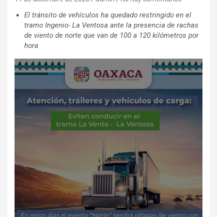
El tránsito de vehículos ha quedado restringido en el
tramo Ingenio- La Ventosa ante la presencia de rachas
de viento de norte que van de 100 a 120 kilómetros por
hora