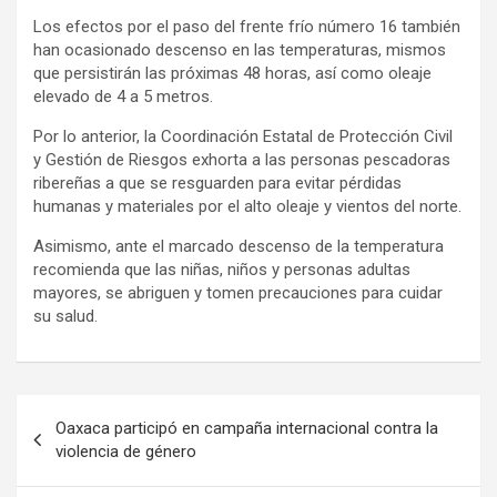
Los efectos por el paso del frente frío número 16 también
han ocasionado descenso en las temperaturas, mismos
que persistirán las próximas 48 horas, así como oleaje
elevado de 4 a 5 metros.
Por lo anterior, la Coordinación Estatal de Protección Civil
y Gestión de Riesgos exhorta a las personas pescadoras
ribereñas a que se resguarden para evitar pérdidas
humanas y materiales por el alto oleaje y vientos del norte.
Asimismo, ante el marcado descenso de la temperatura
recomienda que las niñas, niños y personas adultas
mayores, se abriguen y tomen precauciones para cuidar
su salud.
Navegación
Oaxaca participó en campaña internacional contra la
de
violencia de género
entradas