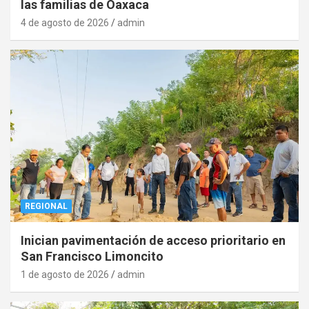
las familias de Oaxaca
4 de agosto de 2026
admin
REGIONAL
Inician pavimentación de acceso prioritario en
San Francisco Limoncito
1 de agosto de 2026
admin