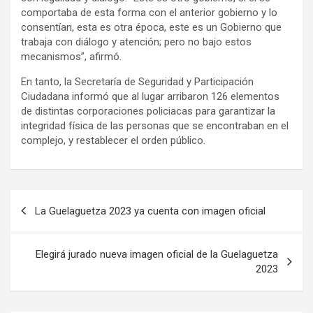
comportaba de esta forma con el anterior gobierno y lo
consentían, esta es otra época, este es un Gobierno que
trabaja con diálogo y atención; pero no bajo estos
mecanismos”, afirmó.
En tanto, la Secretaría de Seguridad y Participación
Ciudadana informó que al lugar arribaron 126 elementos
de distintas corporaciones policiacas para garantizar la
integridad física de las personas que se encontraban en el
complejo, y restablecer el orden público.
Navegación
La Guelaguetza 2023 ya cuenta con imagen oficial
de
entradas
Elegirá jurado nueva imagen oficial de la Guelaguetza
2023