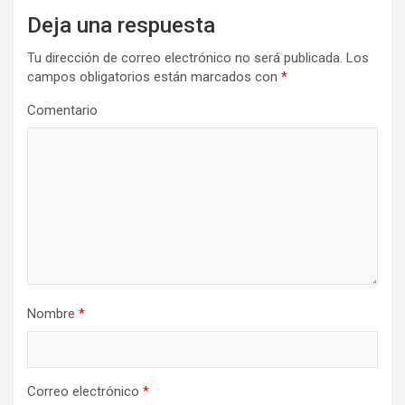
Deja una respuesta
Tu dirección de correo electrónico no será publicada.
Los
campos obligatorios están marcados con
*
Comentario
Nombre
*
Correo electrónico
*