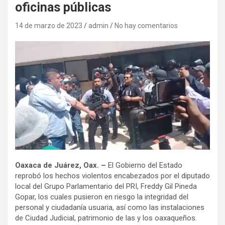
oficinas públicas
14 de marzo de 2023
admin
No hay comentarios
Oaxaca de Juárez, Oax. –
El Gobierno del Estado
reprobó los hechos violentos encabezados por el diputado
local del Grupo Parlamentario del PRI, Freddy Gil Pineda
Gopar, los cuales pusieron en riesgo la integridad del
personal y ciudadanía usuaria, así como las instalaciones
de Ciudad Judicial, patrimonio de las y los oaxaqueños.