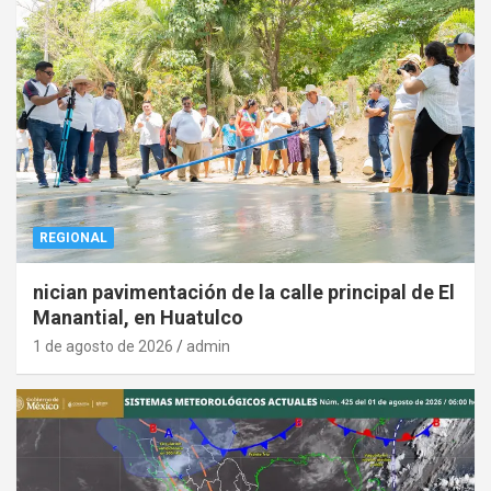
REGIONAL
nician pavimentación de la calle principal de El
Manantial, en Huatulco
1 de agosto de 2026
admin