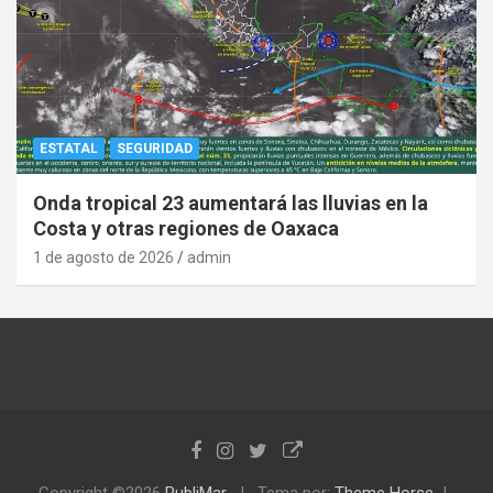
ESTATAL
SEGURIDAD
Onda tropical 23 aumentará las lluvias en la
Costa y otras regiones de Oaxaca
1 de agosto de 2026
admin