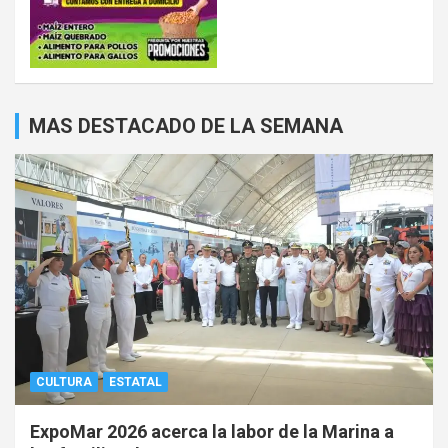
MAS DESTACADO DE LA SEMANA
CULTURA
ESTATAL
ExpoMar 2026 acerca la labor de la Marina a