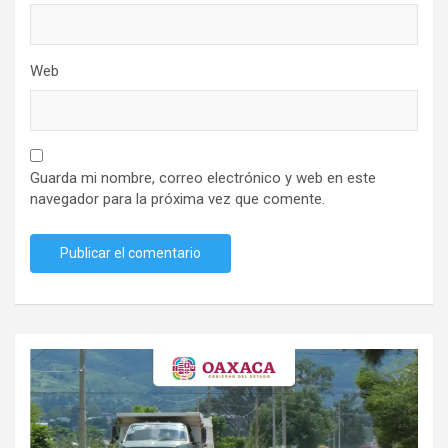
Web
Guarda mi nombre, correo electrónico y web en este
navegador para la próxima vez que comente.