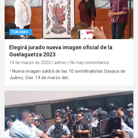
TURISMO..
Elegirá jurado nueva imagen oficial de la
Guelaguetza 2023
14 de marzo de 2023
admin
No hay comentarios
• Nueva imagen saldrá de las 10 semifinalistas Oaxaca de
Juárez, Oax. 14 de marzo del…