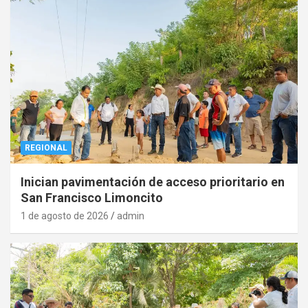
REGIONAL
Inician pavimentación de acceso prioritario en
San Francisco Limoncito
1 de agosto de 2026
admin