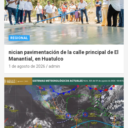
REGIONAL
nician pavimentación de la calle principal de El
Manantial, en Huatulco
1 de agosto de 2026
admin