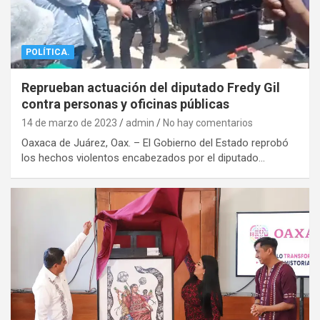
POLÍTICA.
Reprueban actuación del diputado Fredy Gil
contra personas y oficinas públicas
14 de marzo de 2023
admin
No hay comentarios
Oaxaca de Juárez, Oax. – El Gobierno del Estado reprobó
los hechos violentos encabezados por el diputado…