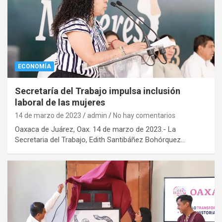
ECONOMÍA
Secretaría del Trabajo impulsa inclusión
laboral de las mujeres
14 de marzo de 2023
admin
No hay comentarios
Oaxaca de Juárez, Oax. 14 de marzo de 2023.- La
Secretaria del Trabajo, Edith Santibáñez Bohórquez…