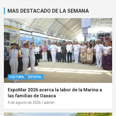
MAS DESTACADO DE LA SEMANA
CULTURA
ESTATAL
ExpoMar 2026 acerca la labor de la Marina a
las familias de Oaxaca
4 de agosto de 2026
admin