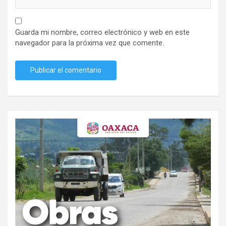
Guarda mi nombre, correo electrónico y web en este
navegador para la próxima vez que comente.