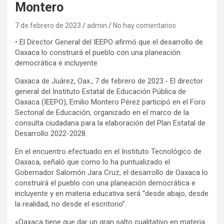
Montero
7 de febrero de 2023
admin
No hay comentarios
• El Director General del IEEPO afirmó que el desarrollo de
Oaxaca lo construirá el pueblo con una planeación
democrática e incluyente
Oaxaca de Juárez, Oax., 7 de febrero de 2023.- El director
general del Instituto Estatal de Educación Pública de
Oaxaca (IEEPO), Emilio Montero Pérez participó en el Foro
Sectorial de Educación, organizado en el marco de la
consulta ciudadana para la elaboración del Plan Estatal de
Desarrollo 2022-2028.
En el encuentro efectuado en el Instituto Tecnológico de
Oaxaca, señaló que como lo ha puntualizado el
Gobernador Salomón Jara Cruz, el desarrollo de Oaxaca lo
construirá el pueblo con una planeación democrática e
incluyente y en materia educativa será “desde abajo, desde
la realidad, no desde el escritorio”.
«Oaxaca tiene que dar un gran salto cualitativo en materia