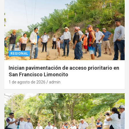
REGIONAL
Inician pavimentación de acceso prioritario en
San Francisco Limoncito
1 de agosto de 2026
admin