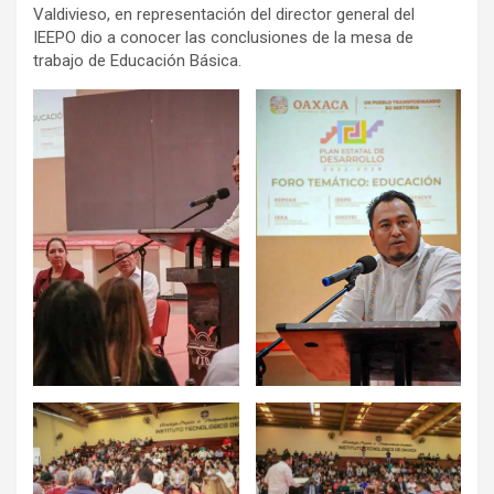
Valdivieso, en representación del director general del
IEEPO dio a conocer las conclusiones de la mesa de
trabajo de Educación Básica.