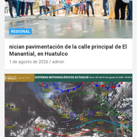
REGIONAL
nician pavimentación de la calle principal de El
Manantial, en Huatulco
1 de agosto de 2026
admin