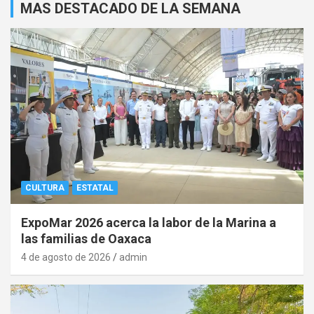
MAS DESTACADO DE LA SEMANA
CULTURA
ESTATAL
ExpoMar 2026 acerca la labor de la Marina a
las familias de Oaxaca
4 de agosto de 2026
admin