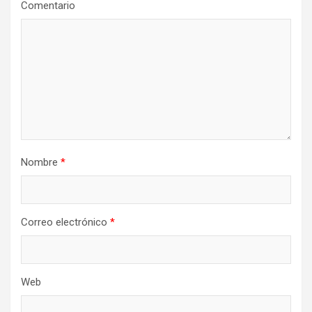
Comentario
Nombre
*
Correo electrónico
*
Web