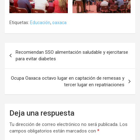
Etiquetas:
Educación
,
oaxaca
Navegación
Recomiendan SSO alimentación saludable y ejercitarse
de
para evitar diabetes
entradas
Ocupa Oaxaca octavo lugar en captación de remesas y
tercer lugar en repatriaciones
Deja una respuesta
Tu dirección de correo electrónico no será publicada.
Los
campos obligatorios están marcados con
*