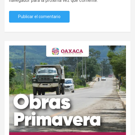
navegador para la próxima vez que comente.