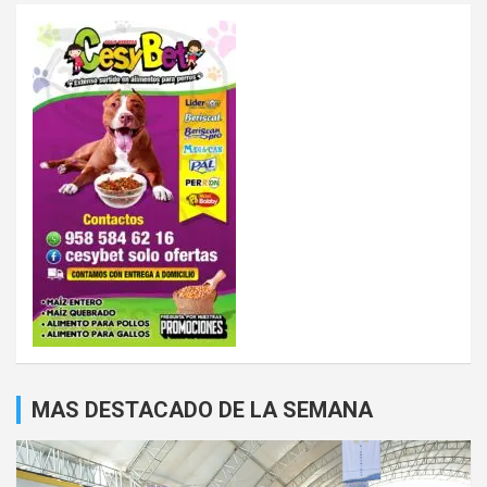
MAS DESTACADO DE LA SEMANA