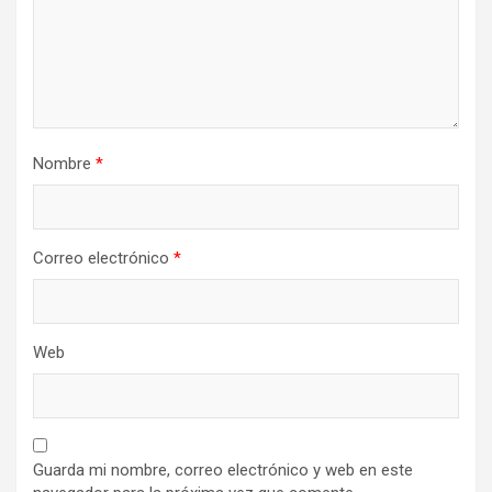
Nombre
*
Correo electrónico
*
Web
Guarda mi nombre, correo electrónico y web en este