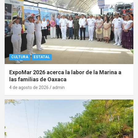
CULTURA
ESTATAL
ExpoMar 2026 acerca la labor de la Marina a
las familias de Oaxaca
4 de agosto de 2026
admin