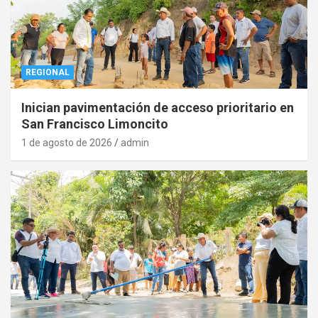
REGIONAL
Inician pavimentación de acceso prioritario en
San Francisco Limoncito
1 de agosto de 2026
admin