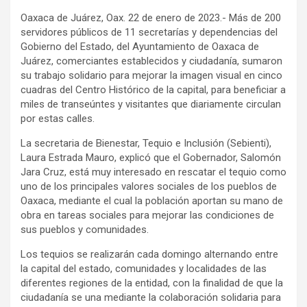
Oaxaca de Juárez, Oax. 22 de enero de 2023.- Más de 200
servidores públicos de 11 secretarías y dependencias del
Gobierno del Estado, del Ayuntamiento de Oaxaca de
Juárez, comerciantes establecidos y ciudadanía, sumaron
su trabajo solidario para mejorar la imagen visual en cinco
cuadras del Centro Histórico de la capital, para beneficiar a
miles de transeúntes y visitantes que diariamente circulan
por estas calles.
La secretaria de Bienestar, Tequio e Inclusión (Sebienti),
Laura Estrada Mauro, explicó que el Gobernador, Salomón
Jara Cruz, está muy interesado en rescatar el tequio como
uno de los principales valores sociales de los pueblos de
Oaxaca, mediante el cual la población aportan su mano de
obra en tareas sociales para mejorar las condiciones de
sus pueblos y comunidades.
Los tequios se realizarán cada domingo alternando entre
la capital del estado, comunidades y localidades de las
diferentes regiones de la entidad, con la finalidad de que la
ciudadanía se una mediante la colaboración solidaria para