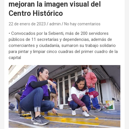
mejoran la imagen visual del
Centro Histórico
22 de enero de 2023
admin
No hay comentarios
• Convocados por la Sebienti, más de 200 servidores
públicos de 11 secretarías y dependencias, además de
comerciantes y ciudadanía, sumaron su trabajo solidario
para pintar y limpiar cinco cuadras del primer cuadro de la
capital