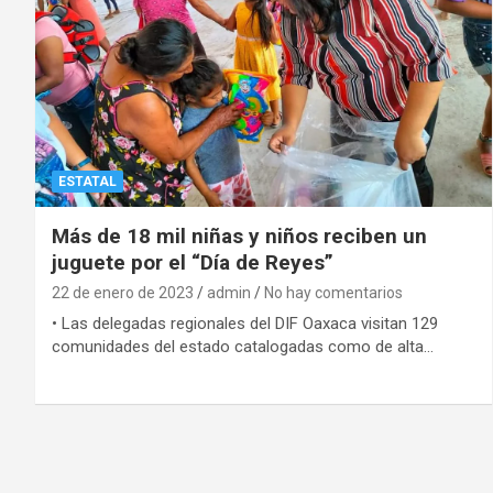
ESTATAL
Más de 18 mil niñas y niños reciben un
juguete por el “Día de Reyes”
22 de enero de 2023
admin
No hay comentarios
• Las delegadas regionales del DIF Oaxaca visitan 129
comunidades del estado catalogadas como de alta…