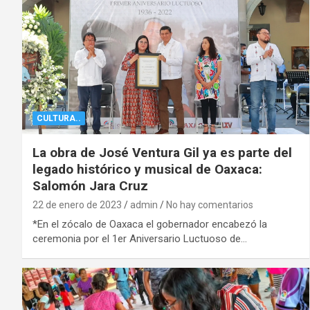
CULTURA..
La obra de José Ventura Gil ya es parte del
legado histórico y musical de Oaxaca:
Salomón Jara Cruz
22 de enero de 2023
admin
No hay comentarios
*En el zócalo de Oaxaca el gobernador encabezó la
ceremonia por el 1er Aniversario Luctuoso de…