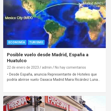
ECONOMÍA
TURISMO
Posible vuelo desde Madrid, España a
Huatulco
22 de enero de 2023
admin
No hay comentarios
• Desde España, anuncia Representante de Hoteles que
podría abrirse vuelo Oaxaca Madrid Maira Ricárdez Luna…