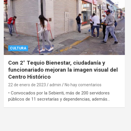
CULTURA
Con 2° Tequio Bienestar, ciudadanía y
funcionariado mejoran la imagen visual del
Centro Histórico
22 de enero de 2023
admin
No hay comentarios
• Convocados por la Sebienti, más de 200 servidores
públicos de 11 secretarías y dependencias, además…