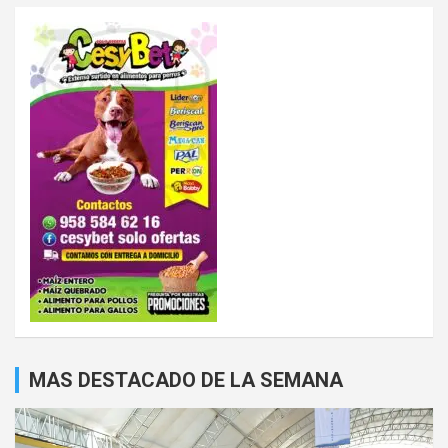
MAS DESTACADO DE LA SEMANA