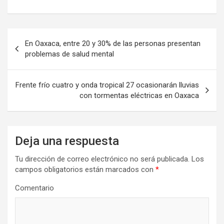
Navegación
En Oaxaca, entre 20 y 30% de las personas presentan
de
problemas de salud mental
entradas
Frente frío cuatro y onda tropical 27 ocasionarán lluvias
con tormentas eléctricas en Oaxaca
Deja una respuesta
Tu dirección de correo electrónico no será publicada.
Los
campos obligatorios están marcados con
*
Comentario