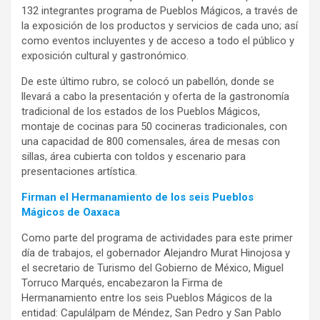
132 integrantes programa de Pueblos Mágicos, a través de
la exposición de los productos y servicios de cada uno; así
como eventos incluyentes y de acceso a todo el público y
exposición cultural y gastronómico.
De este último rubro, se colocó un pabellón, donde se
llevará a cabo la presentación y oferta de la gastronomía
tradicional de los estados de los Pueblos Mágicos,
montaje de cocinas para 50 cocineras tradicionales, con
una capacidad de 800 comensales, área de mesas con
sillas, área cubierta con toldos y escenario para
presentaciones artística.
Firman el Hermanamiento de los seis Pueblos
Mágicos de Oaxaca
Como parte del programa de actividades para este primer
día de trabajos, el gobernador Alejandro Murat Hinojosa y
el secretario de Turismo del Gobierno de México, Miguel
Torruco Marqués, encabezaron la Firma de
Hermanamiento entre los seis Pueblos Mágicos de la
entidad: Capulálpam de Méndez, San Pedro y San Pablo