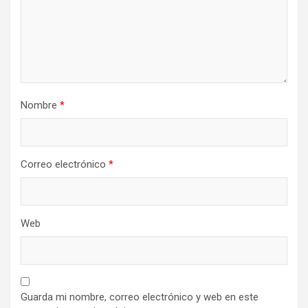
Nombre
*
Correo electrónico
*
Web
Guarda mi nombre, correo electrónico y web en este