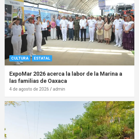
CULTURA
ESTATAL
ExpoMar 2026 acerca la labor de la Marina a
las familias de Oaxaca
4 de agosto de 2026
admin