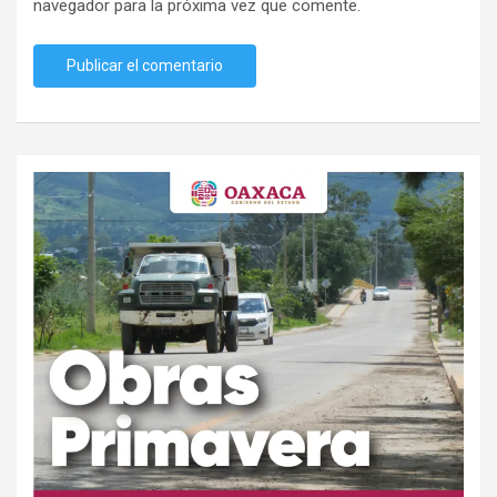
navegador para la próxima vez que comente.