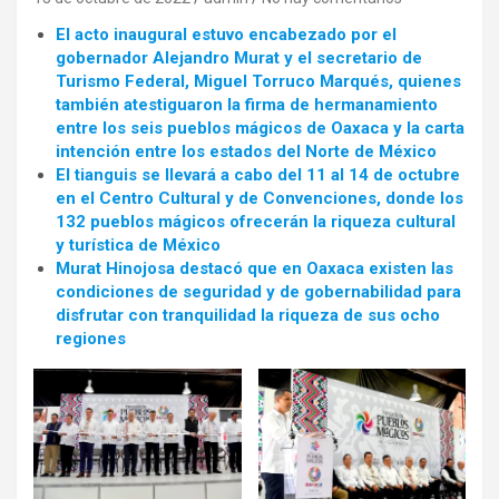
El acto inaugural estuvo encabezado por el
gobernador Alejandro Murat y el secretario de
Turismo Federal, Miguel Torruco Marqués, quienes
también atestiguaron la firma de hermanamiento
entre los seis pueblos mágicos de Oaxaca y la carta
intención entre los estados del Norte de México
El tianguis se llevará a cabo del 11 al 14 de octubre
en el Centro Cultural y de Convenciones, donde los
132 pueblos mágicos ofrecerán la riqueza cultural
y turística de México
Murat Hinojosa destacó que en Oaxaca existen las
condiciones de seguridad y de gobernabilidad para
disfrutar con tranquilidad la riqueza de sus ocho
regiones