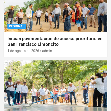
REGIONAL
Inician pavimentación de acceso prioritario en
San Francisco Limoncito
1 de agosto de 2026
admin