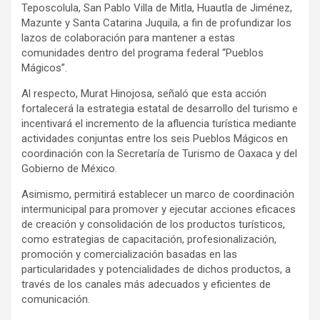
Teposcolula, San Pablo Villa de Mitla, Huautla de Jiménez,
Mazunte y Santa Catarina Juquila, a fin de profundizar los
lazos de colaboración para mantener a estas
comunidades dentro del programa federal “Pueblos
Mágicos”.
Al respecto, Murat Hinojosa, señaló que esta acción
fortalecerá la estrategia estatal de desarrollo del turismo e
incentivará el incremento de la afluencia turística mediante
actividades conjuntas entre los seis Pueblos Mágicos en
coordinación con la Secretaría de Turismo de Oaxaca y del
Gobierno de México.
Asimismo, permitirá establecer un marco de coordinación
intermunicipal para promover y ejecutar acciones eficaces
de creación y consolidación de los productos turísticos,
como estrategias de capacitación, profesionalización,
promoción y comercialización basadas en las
particularidades y potencialidades de dichos productos, a
través de los canales más adecuados y eficientes de
comunicación.