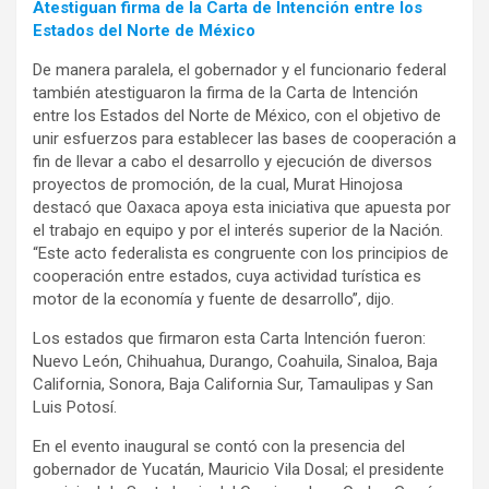
Atestiguan firma de la Carta de Intención entre los
Estados del Norte de México
De manera paralela, el gobernador y el funcionario federal
también atestiguaron la firma de la Carta de Intención
entre los Estados del Norte de México, con el objetivo de
unir esfuerzos para establecer las bases de cooperación a
fin de llevar a cabo el desarrollo y ejecución de diversos
proyectos de promoción, de la cual, Murat Hinojosa
destacó que Oaxaca apoya esta iniciativa que apuesta por
el trabajo en equipo y por el interés superior de la Nación.
“Este acto federalista es congruente con los principios de
cooperación entre estados, cuya actividad turística es
motor de la economía y fuente de desarrollo”, dijo.
Los estados que firmaron esta Carta Intención fueron:
Nuevo León, Chihuahua, Durango, Coahuila, Sinaloa, Baja
California, Sonora, Baja California Sur, Tamaulipas y San
Luis Potosí.
En el evento inaugural se contó con la presencia del
gobernador de Yucatán, Mauricio Vila Dosal; el presidente