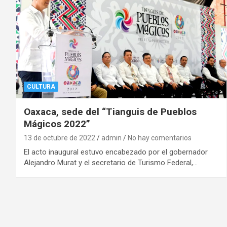
CULTURA
Oaxaca, sede del “Tianguis de Pueblos
Mágicos 2022”
13 de octubre de 2022
admin
No hay comentarios
El acto inaugural estuvo encabezado por el gobernador
Alejandro Murat y el secretario de Turismo Federal,…