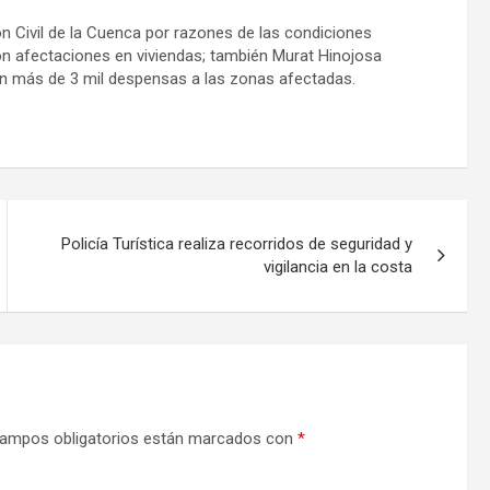
n Civil de la Cuenca por razones de las condiciones
on afectaciones en viviendas; también Murat Hinojosa
n más de 3 mil despensas a las zonas afectadas.
Policía Turística realiza recorridos de seguridad y
vigilancia en la costa
ampos obligatorios están marcados con
*