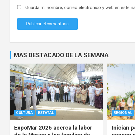
Guarda mi nombre, correo electrónico y web en este n
MAS DESTACADO DE LA SEMANA
CULTURA
ESTATAL
REGIONAL
ExpoMar 2026 acerca la labor
Inician 
de la Marina a las familias de
acceso p