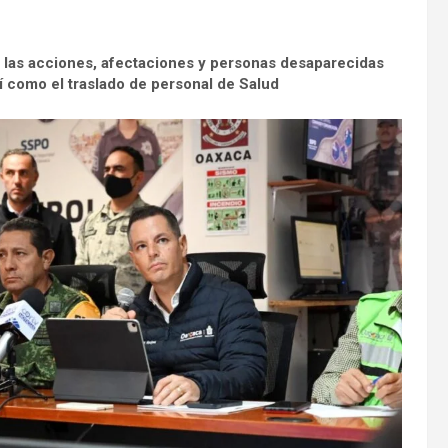
 las acciones, afectaciones y personas desaparecidas
sí como el traslado de personal de Salud