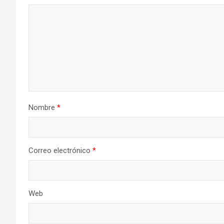
Nombre
*
Correo electrónico
*
Web