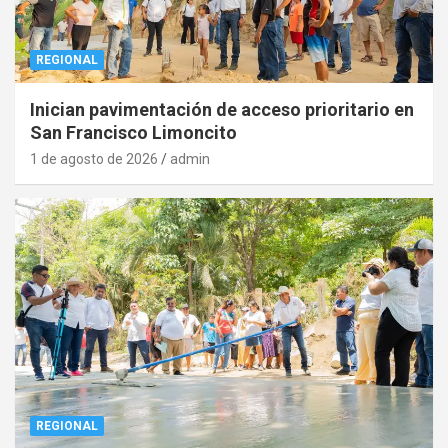
REGIONAL
Inician pavimentación de acceso prioritario en
San Francisco Limoncito
1 de agosto de 2026
admin
REGIONAL