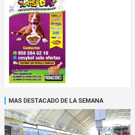
MAS DESTACADO DE LA SEMANA