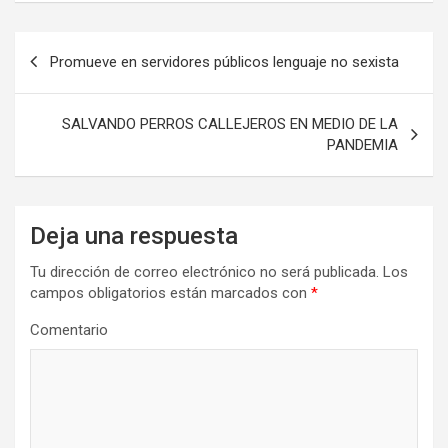
Navegación
Promueve en servidores públicos lenguaje no sexista
de
entradas
SALVANDO PERROS CALLEJEROS EN MEDIO DE LA
PANDEMIA
Deja una respuesta
Tu dirección de correo electrónico no será publicada.
Los
campos obligatorios están marcados con
*
Comentario