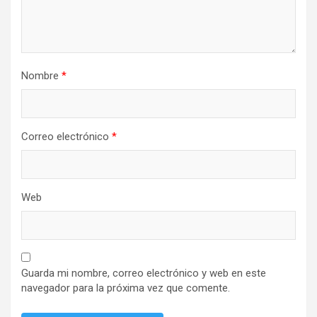
Nombre
*
Correo electrónico
*
Web
Guarda mi nombre, correo electrónico y web en este
navegador para la próxima vez que comente.