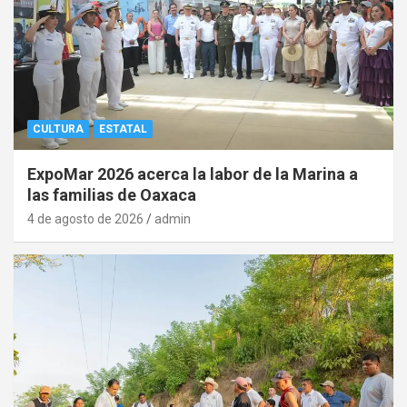
CULTURA
ESTATAL
ExpoMar 2026 acerca la labor de la Marina a
las familias de Oaxaca
4 de agosto de 2026
admin