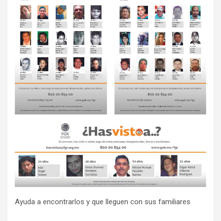
Ayuda a encontrarlos y que lleguen con sus familiares