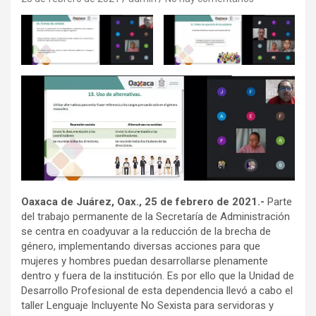
Oaxaca de Juárez, Oax., 25 de febrero de 2021.-
Parte
del trabajo permanente de la Secretaría de Administración
se centra en coadyuvar a la reducción de la brecha de
género, implementando diversas acciones para que
mujeres y hombres puedan desarrollarse plenamente
dentro y fuera de la institución. Es por ello que la Unidad de
Desarrollo Profesional de esta dependencia llevó a cabo el
taller Lenguaje Incluyente No Sexista para servidoras y