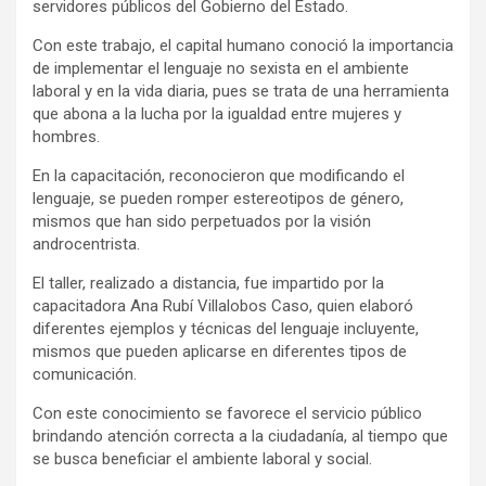
servidores públicos del Gobierno del Estado.
Con este trabajo, el capital humano conoció la importancia
de implementar el lenguaje no sexista en el ambiente
laboral y en la vida diaria, pues se trata de una herramienta
que abona a la lucha por la igualdad entre mujeres y
hombres.
En la capacitación, reconocieron que modificando el
lenguaje, se pueden romper estereotipos de género,
mismos que han sido perpetuados por la visión
androcentrista.
El taller, realizado a distancia, fue impartido por la
capacitadora Ana Rubí Villalobos Caso, quien elaboró
diferentes ejemplos y técnicas del lenguaje incluyente,
mismos que pueden aplicarse en diferentes tipos de
comunicación.
Con este conocimiento se favorece el servicio público
brindando atención correcta a la ciudadanía, al tiempo que
se busca beneficiar el ambiente laboral y social.