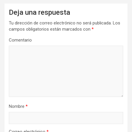
Deja una respuesta
Tu dirección de correo electrónico no será publicada.
Los
campos obligatorios están marcados con
*
Comentario
Nombre
*
Correo electrónico
*