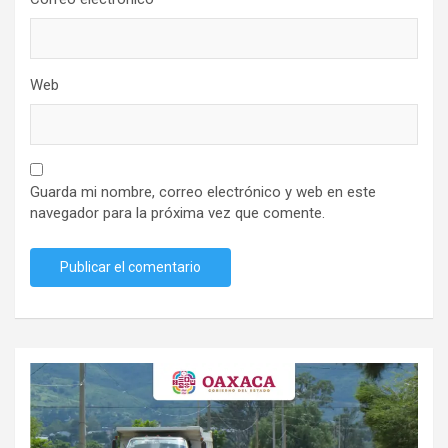
Web
Guarda mi nombre, correo electrónico y web en este
navegador para la próxima vez que comente.