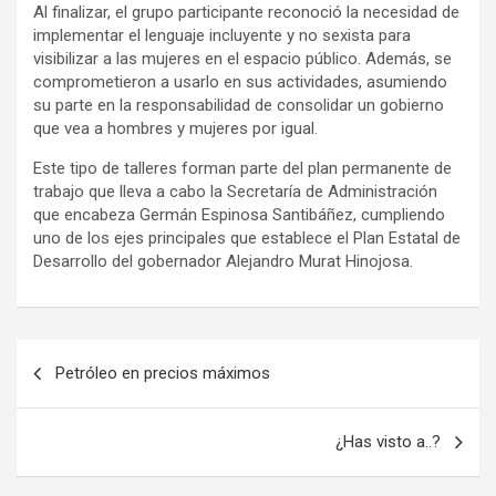
Al finalizar, el grupo participante reconoció la necesidad de
implementar el lenguaje incluyente y no sexista para
visibilizar a las mujeres en el espacio público. Además, se
comprometieron a usarlo en sus actividades, asumiendo
su parte en la responsabilidad de consolidar un gobierno
que vea a hombres y mujeres por igual.
Este tipo de talleres forman parte del plan permanente de
trabajo que lleva a cabo la Secretaría de Administración
que encabeza Germán Espinosa Santibáñez, cumpliendo
uno de los ejes principales que establece el Plan Estatal de
Desarrollo del gobernador Alejandro Murat Hinojosa.
Navegación
Petróleo en precios máximos
de
entradas
¿Has visto a..?