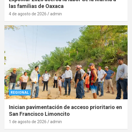
las familias de Oaxaca
4 de agosto de 2026
admin
REGIONAL
Inician pavimentación de acceso prioritario en
San Francisco Limoncito
1 de agosto de 2026
admin