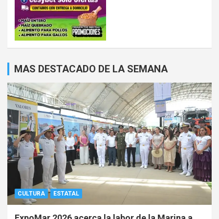
MAS DESTACADO DE LA SEMANA
CULTURA
ESTATAL
ExpoMar 2026 acerca la labor de la Marina a