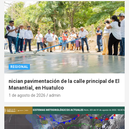
REGIONAL
nician pavimentación de la calle principal de El
Manantial, en Huatulco
1 de agosto de 2026
admin