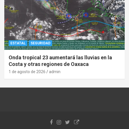
ESTATAL
SEGURIDAD
Onda tropical 23 aumentará las lluvias en la
Costa y otras regiones de Oaxaca
1 de agosto de 2026
admin