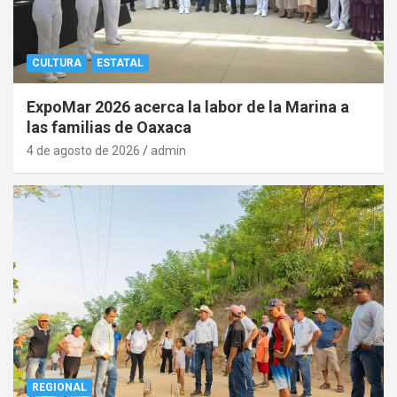
CULTURA
ESTATAL
ExpoMar 2026 acerca la labor de la Marina a
las familias de Oaxaca
4 de agosto de 2026
admin
REGIONAL