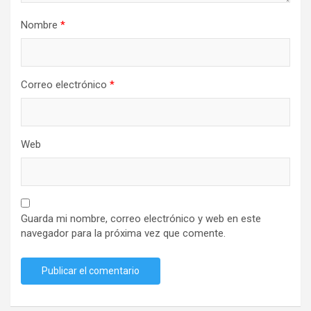
Nombre
*
Correo electrónico
*
Web
Guarda mi nombre, correo electrónico y web en este
navegador para la próxima vez que comente.