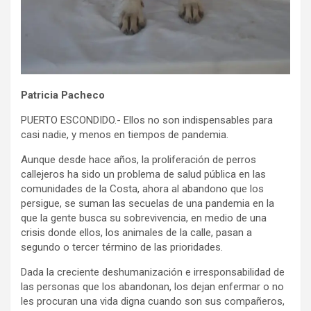
Patricia Pacheco
PUERTO ESCONDIDO.- Ellos no son indispensables para
casi nadie, y menos en tiempos de pandemia.
Aunque desde hace años, la proliferación de perros
callejeros ha sido un problema de salud pública en las
comunidades de la Costa, ahora al abandono que los
persigue, se suman las secuelas de una pandemia en la
que la gente busca su sobrevivencia, en medio de una
crisis donde ellos, los animales de la calle, pasan a
segundo o tercer término de las prioridades.
Dada la creciente deshumanización e irresponsabilidad de
las personas que los abandonan, los dejan enfermar o no
les procuran una vida digna cuando son sus compañeros,