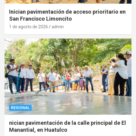
Inician pavimentación de acceso prioritario en
San Francisco Limoncito
1 de agosto de 2026
admin
REGIONAL
nician pavimentación de la calle principal de El
Manantial, en Huatulco