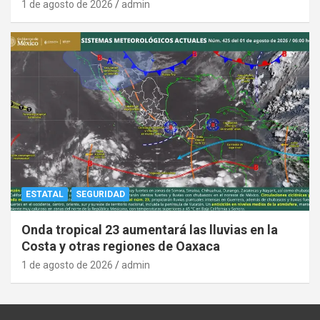
1 de agosto de 2026
admin
ESTATAL
SEGURIDAD
Onda tropical 23 aumentará las lluvias en la
Costa y otras regiones de Oaxaca
1 de agosto de 2026
admin