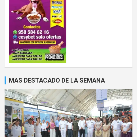
MAS DESTACADO DE LA SEMANA