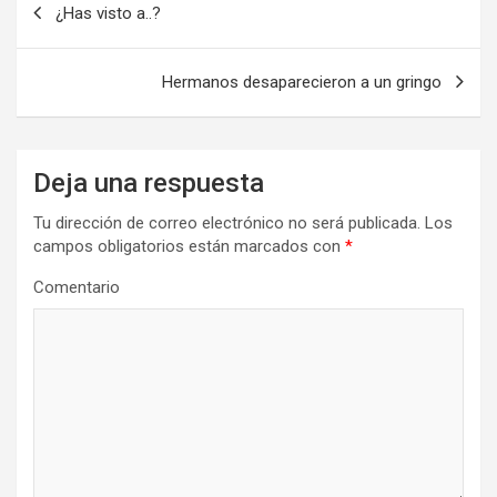
¿Has visto a..?
de
entradas
Hermanos desaparecieron a un gringo
Deja una respuesta
Tu dirección de correo electrónico no será publicada.
Los
campos obligatorios están marcados con
*
Comentario