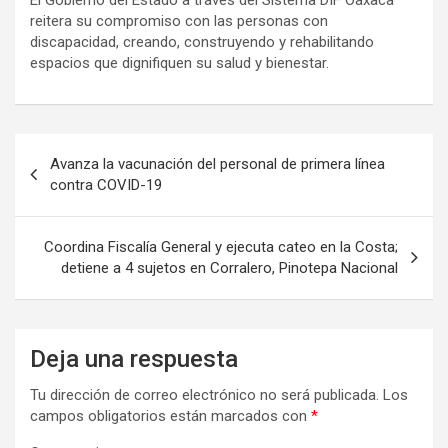
reitera su compromiso con las personas con
discapacidad, creando, construyendo y rehabilitando
espacios que dignifiquen su salud y bienestar.
Navegación
Avanza la vacunación del personal de primera línea
de
contra COVID-19
entradas
Coordina Fiscalía General y ejecuta cateo en la Costa;
detiene a 4 sujetos en Corralero, Pinotepa Nacional
Deja una respuesta
Tu dirección de correo electrónico no será publicada.
Los
campos obligatorios están marcados con
*