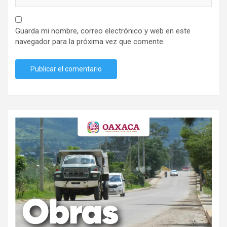
Guarda mi nombre, correo electrónico y web en este
navegador para la próxima vez que comente.