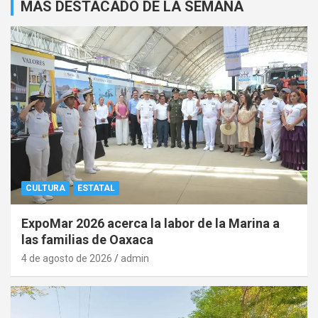
MAS DESTACADO DE LA SEMANA
CULTURA
ESTATAL
ExpoMar 2026 acerca la labor de la Marina a
las familias de Oaxaca
4 de agosto de 2026
admin