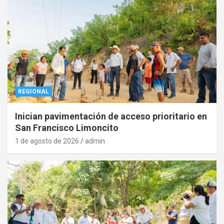
REGIONAL
Inician pavimentación de acceso prioritario en
San Francisco Limoncito
1 de agosto de 2026
admin