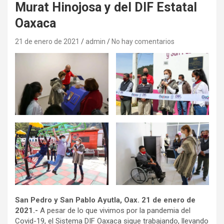
Murat Hinojosa y del DIF Estatal
Oaxaca
21 de enero de 2021
admin
No hay comentarios
San Pedro y San Pablo Ayutla, Oax. 21 de enero de
2021.-
A pesar de lo que vivimos por la pandemia del
Covid-19, el Sistema DIF Oaxaca sigue trabajando, llevando