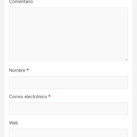
Comentario
Nombre
*
Correo electrónico
*
Web