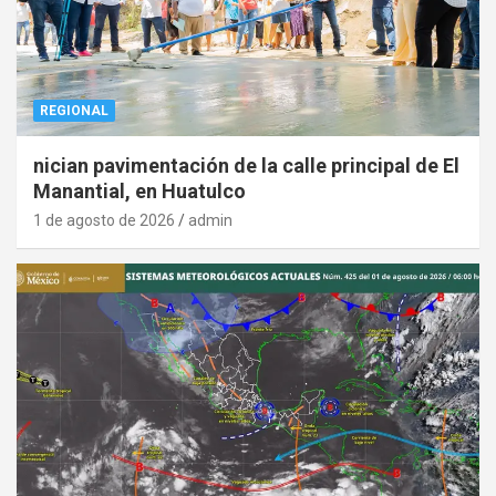
REGIONAL
nician pavimentación de la calle principal de El
Manantial, en Huatulco
1 de agosto de 2026
admin