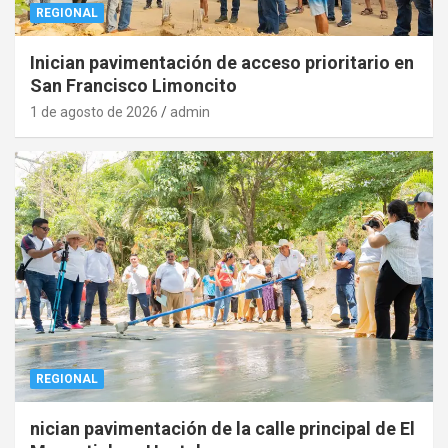
REGIONAL
Inician pavimentación de acceso prioritario en
San Francisco Limoncito
1 de agosto de 2026
admin
REGIONAL
nician pavimentación de la calle principal de El