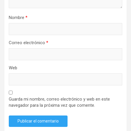
Nombre
*
Correo electrónico
*
Web
Guarda mi nombre, correo electrónico y web en este
navegador para la próxima vez que comente.