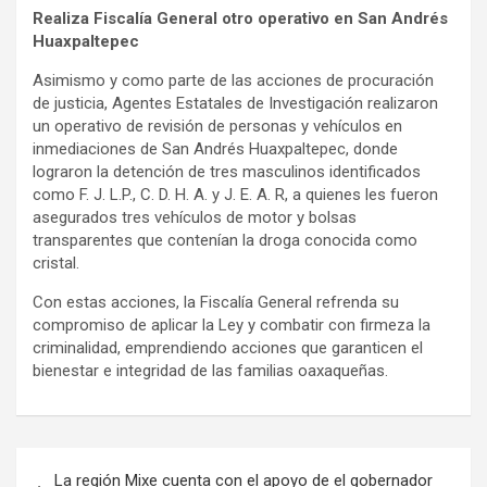
Realiza Fiscalía General otro operativo en San Andrés
Huaxpaltepec
Asimismo y como parte de las acciones de procuración
de justicia, Agentes Estatales de Investigación realizaron
un operativo de revisión de personas y vehículos en
inmediaciones de San Andrés Huaxpaltepec, donde
lograron la detención de tres masculinos identificados
como F. J. L.P., C. D. H. A. y J. E. A. R, a quienes les fueron
asegurados tres vehículos de motor y bolsas
transparentes que contenían la droga conocida como
cristal.
Con estas acciones, la Fiscalía General refrenda su
compromiso de aplicar la Ley y combatir con firmeza la
criminalidad, emprendiendo acciones que garanticen el
bienestar e integridad de las familias oaxaqueñas.
Navegación
La región Mixe cuenta con el apoyo de el gobernador