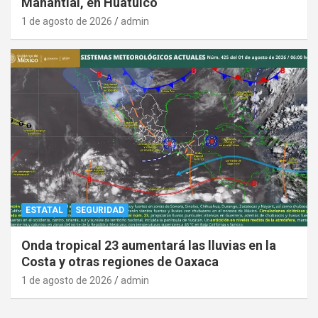
Manantial, en Huatulco
1 de agosto de 2026
admin
ESTATAL
SEGURIDAD
Onda tropical 23 aumentará las lluvias en la
Costa y otras regiones de Oaxaca
1 de agosto de 2026
admin