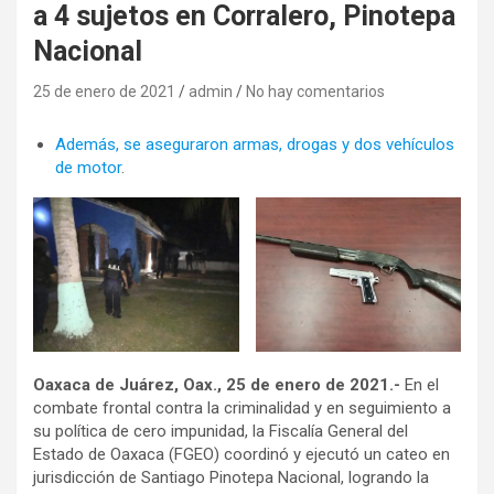
a 4 sujetos en Corralero, Pinotepa
Nacional
25 de enero de 2021
admin
No hay comentarios
Además, se aseguraron armas, drogas y dos vehículos
de motor
.
Oaxaca de Juárez, Oax., 25 de enero de 2021.-
En el
combate frontal contra la criminalidad y en seguimiento a
su política de cero impunidad, la Fiscalía General del
Estado de Oaxaca (FGEO) coordinó y ejecutó un cateo en
jurisdicción de Santiago Pinotepa Nacional, logrando la