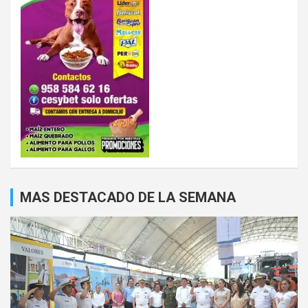
MAS DESTACADO DE LA SEMANA