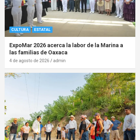
CULTURA
ESTATAL
ExpoMar 2026 acerca la labor de la Marina a
las familias de Oaxaca
4 de agosto de 2026
admin