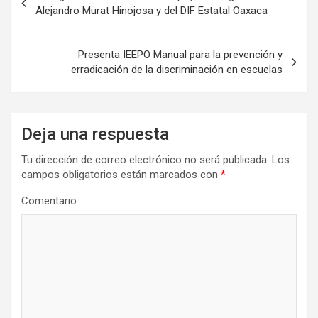
de
Alejandro Murat Hinojosa y del DIF Estatal Oaxaca
entradas
Presenta IEEPO Manual para la prevención y
erradicación de la discriminación en escuelas
Deja una respuesta
Tu dirección de correo electrónico no será publicada.
Los
campos obligatorios están marcados con
*
Comentario