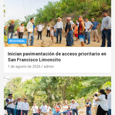
REGIONAL
Inician pavimentación de acceso prioritario en
San Francisco Limoncito
1 de agosto de 2026
admin