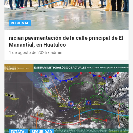
REGIONAL
nician pavimentación de la calle principal de El
Manantial, en Huatulco
1 de agosto de 2026
admin
ESTATAL
SEGURIDAD