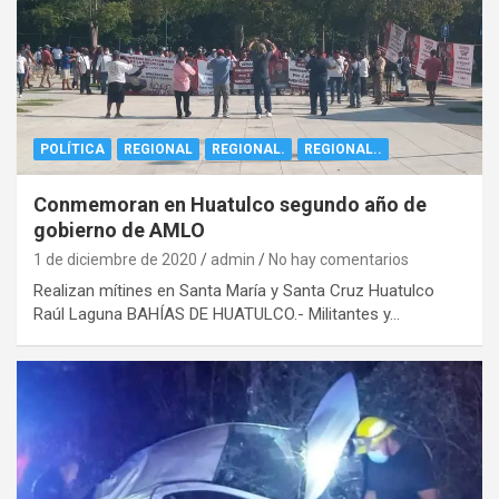
POLÍTICA
REGIONAL
REGIONAL.
REGIONAL..
Conmemoran en Huatulco segundo año de
gobierno de AMLO
1 de diciembre de 2020
admin
No hay comentarios
Realizan mítines en Santa María y Santa Cruz Huatulco
Raúl Laguna BAHÍAS DE HUATULCO.- Militantes y…