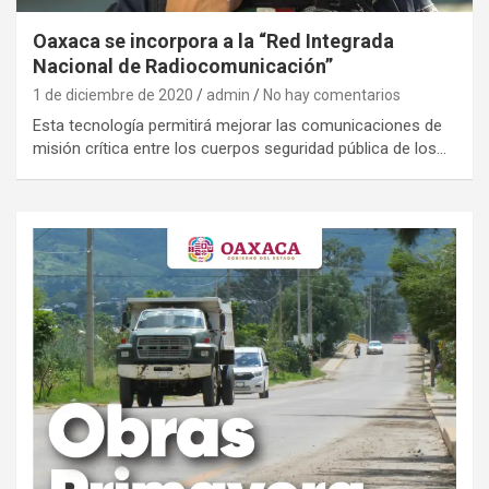
Oaxaca se incorpora a la “Red Integrada
Nacional de Radiocomunicación”
1 de diciembre de 2020
admin
No hay comentarios
Esta tecnología permitirá mejorar las comunicaciones de
misión crítica entre los cuerpos seguridad pública de los…