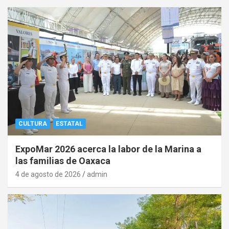
CULTURA
ESTATAL
ExpoMar 2026 acerca la labor de la Marina a
las familias de Oaxaca
4 de agosto de 2026
admin