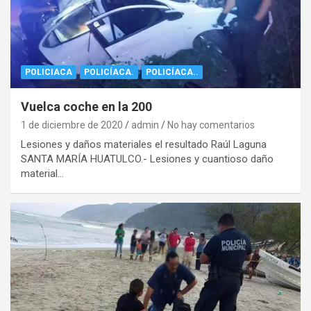
POLICIACA
POLICÍACA.
POLICÍACA..
Vuelca coche en la 200
1 de diciembre de 2020
admin
No hay comentarios
Lesiones y daños materiales el resultado Raúl Laguna
SANTA MARÍA HUATULCO.- Lesiones y cuantioso daño
material…