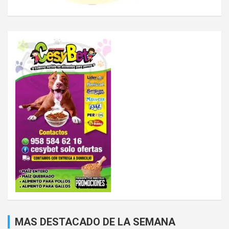
MAS DESTACADO DE LA SEMANA