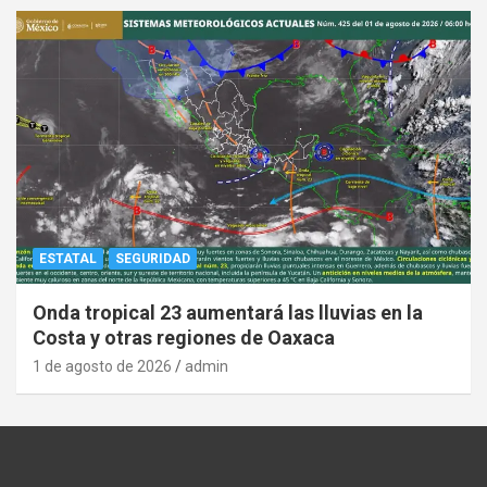
ESTATAL
SEGURIDAD
Onda tropical 23 aumentará las lluvias en la
Costa y otras regiones de Oaxaca
1 de agosto de 2026
admin