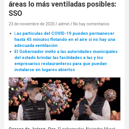
áreas lo más ventiladas posibles:
SSO
23 de noviembre de 2020
admin
No hay comentarios
L
as partículas del COVID-19 pueden permanecer
hasta 45 minutos flotando en el aire si no hay una
adecuada ventilación
El Gobernador invitó a las autoridades municipales
del estado brindar las facilidades a las y los
empresarios restauranteros para que puedan
instalarse en lugares abiertos