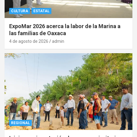
CULTURA
ESTATAL
ExpoMar 2026 acerca la labor de la Marina a
las familias de Oaxaca
4 de agosto de 2026
admin
REGIONAL