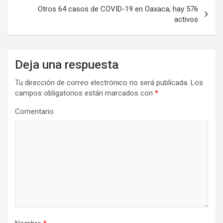
Otros 64 casos de COVID-19 en Oaxaca, hay 576
activos
Deja una respuesta
Tu dirección de correo electrónico no será publicada.
Los
campos obligatorios están marcados con
*
Comentario