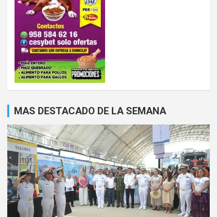
MAS DESTACADO DE LA SEMANA