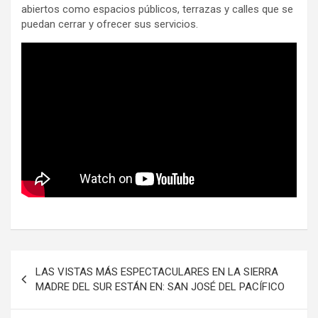
abiertos como espacios públicos, terrazas y calles que se
puedan cerrar y ofrecer sus servicios.
Navegación
LAS VISTAS MÁS ESPECTACULARES EN LA SIERRA
de
MADRE DEL SUR ESTÁN EN: SAN JOSÉ DEL PACÍFICO
entradas