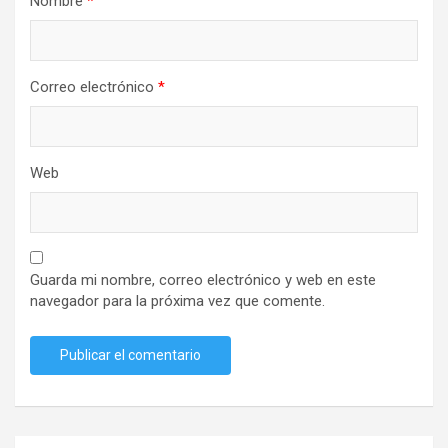
Nombre
*
Correo electrónico
*
Web
Guarda mi nombre, correo electrónico y web en este
navegador para la próxima vez que comente.