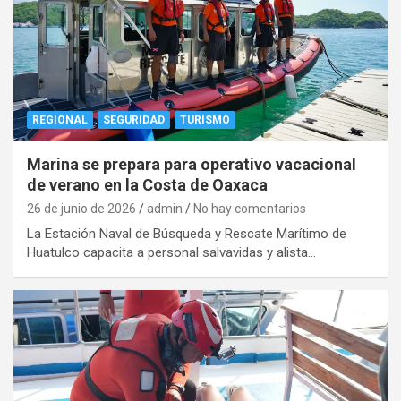
REGIONAL
SEGURIDAD
TURISMO
Marina se prepara para operativo vacacional
de verano en la Costa de Oaxaca
26 de junio de 2026
admin
No hay comentarios
La Estación Naval de Búsqueda y Rescate Marítimo de
Huatulco capacita a personal salvavidas y alista…