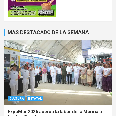
MAS DESTACADO DE LA SEMANA
CULTURA
ESTATAL
ExpoMar 2026 acerca la labor de la Marina a