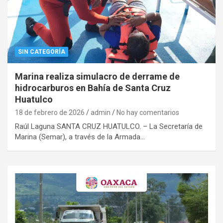
SIN CATEGORÍA
Marina realiza simulacro de derrame de
hidrocarburos en Bahía de Santa Cruz
Huatulco
18 de febrero de 2026
admin
No hay comentarios
Raúl Laguna SANTA CRUZ HUATULCO. – La Secretaría de
Marina (Semar), a través de la Armada…