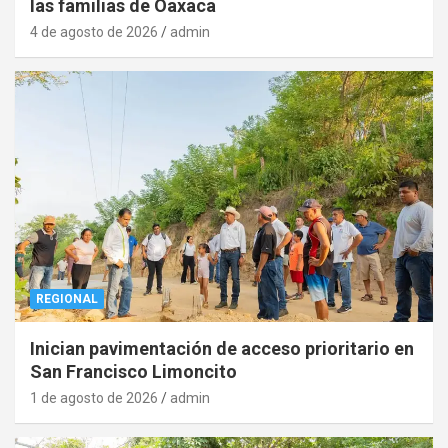
las familias de Oaxaca
4 de agosto de 2026
admin
REGIONAL
Inician pavimentación de acceso prioritario en
San Francisco Limoncito
1 de agosto de 2026
admin