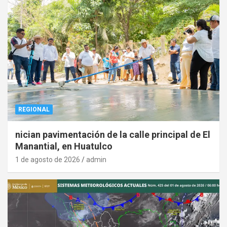
REGIONAL
nician pavimentación de la calle principal de El
Manantial, en Huatulco
1 de agosto de 2026
admin