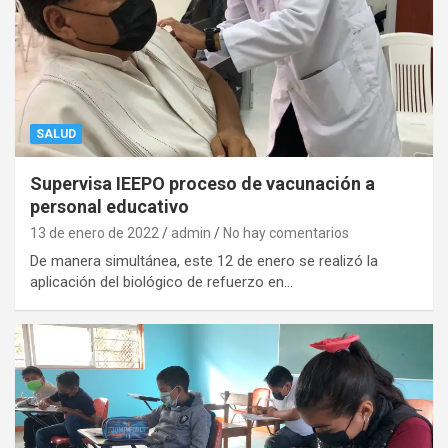
SALUD
Supervisa IEEPO proceso de vacunación a
personal educativo
13 de enero de 2022
admin
No hay comentarios
De manera simultánea, este 12 de enero se realizó la
aplicación del biológico de refuerzo en…