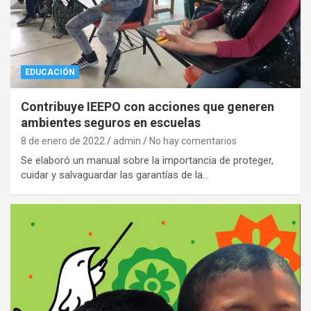
EDUCACIÓN
Contribuye IEEPO con acciones que generen
ambientes seguros en escuelas
8 de enero de 2022
admin
No hay comentarios
Se elaboró un manual sobre la importancia de proteger,
cuidar y salvaguardar las garantías de la…