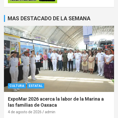
MAS DESTACADO DE LA SEMANA
CULTURA
ESTATAL
ExpoMar 2026 acerca la labor de la Marina a
las familias de Oaxaca
4 de agosto de 2026
admin