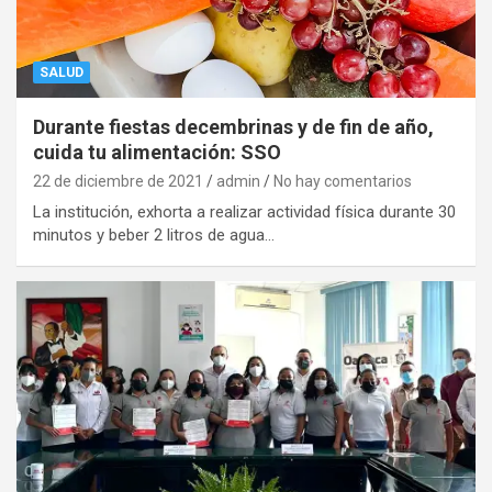
SALUD
Durante fiestas decembrinas y de fin de año,
cuida tu alimentación: SSO
22 de diciembre de 2021
admin
No hay comentarios
La institución, exhorta a realizar actividad física durante 30
minutos y beber 2 litros de agua…