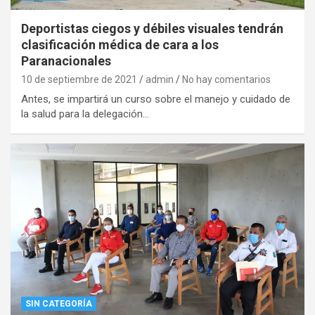
Deportistas ciegos y débiles visuales tendrán
clasificación médica de cara a los
Paranacionales
10 de septiembre de 2021
admin
No hay comentarios
Antes, se impartirá un curso sobre el manejo y cuidado de
la salud para la delegación…
SIN CATEGORÍA