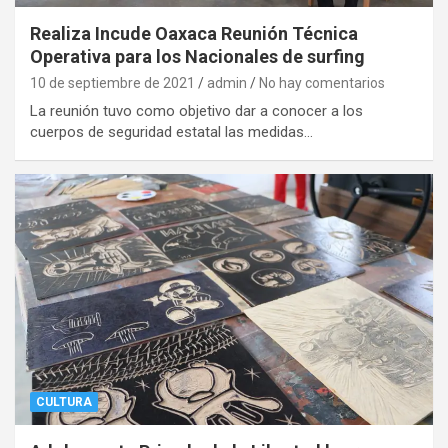
Realiza Incude Oaxaca Reunión Técnica
Operativa para los Nacionales de surfing
10 de septiembre de 2021
admin
No hay comentarios
La reunión tuvo como objetivo dar a conocer a los
cuerpos de seguridad estatal las medidas…
CULTURA