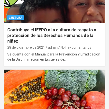
CULTURA
Contribuye el IEEPO a la cultura de respeto y
protección de los Derechos Humanos de la
niñez
28 de diciembre de 2021
admin
No hay comentarios
Se cuenta con el Manual para la Prevención y Erradicación
de la Discriminación en Escuelas de…