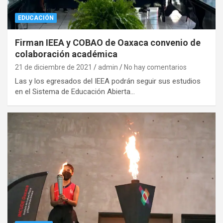
EDUCACIÓN
Firman IEEA y COBAO de Oaxaca convenio de
colaboración académica
21 de diciembre de 2021
admin
No hay comentarios
Las y los egresados del IEEA podrán seguir sus estudios
en el Sistema de Educación Abierta…