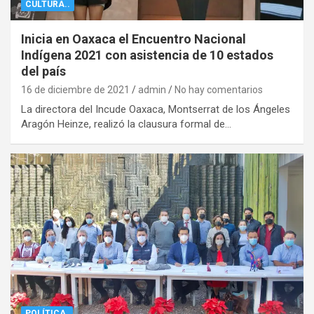
CULTURA..
Inicia en Oaxaca el Encuentro Nacional
Indígena 2021 con asistencia de 10 estados
del país
16 de diciembre de 2021
admin
No hay comentarios
La directora del Incude Oaxaca, Montserrat de los Ángeles
Aragón Heinze, realizó la clausura formal de…
POLÍTICA.