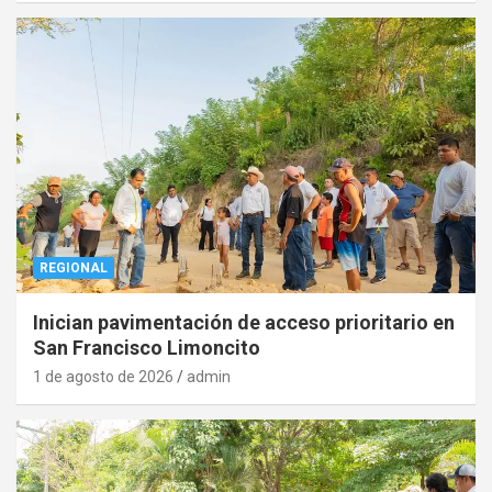
REGIONAL
Inician pavimentación de acceso prioritario en
San Francisco Limoncito
1 de agosto de 2026
admin