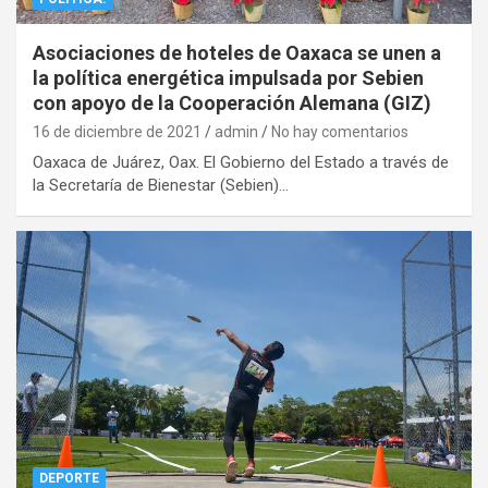
Asociaciones de hoteles de Oaxaca se unen a
la política energética impulsada por Sebien
con apoyo de la Cooperación Alemana (GIZ)
16 de diciembre de 2021
admin
No hay comentarios
Oaxaca de Juárez, Oax. El Gobierno del Estado a través de
la Secretaría de Bienestar (Sebien)…
DEPORTE