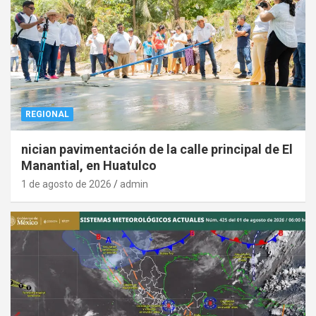
REGIONAL
nician pavimentación de la calle principal de El
Manantial, en Huatulco
1 de agosto de 2026
admin