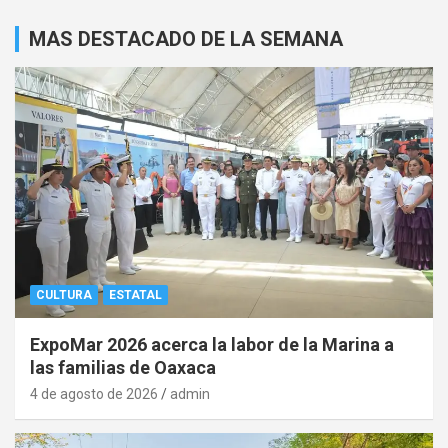
MAS DESTACADO DE LA SEMANA
CULTURA
ESTATAL
ExpoMar 2026 acerca la labor de la Marina a
las familias de Oaxaca
4 de agosto de 2026
admin