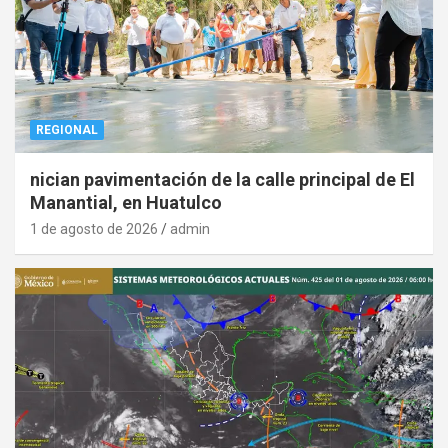
REGIONAL
nician pavimentación de la calle principal de El
Manantial, en Huatulco
1 de agosto de 2026
admin