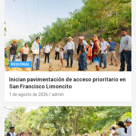
REGIONAL
Inician pavimentación de acceso prioritario en
San Francisco Limoncito
1 de agosto de 2026
admin