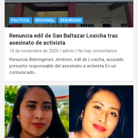
POLÍTICA.
REGIONAL
SEGURIDAD
Renuncia edil de San Baltazar Loxicha tras
asesinato de activista
10 de noviembre de 2020
admin
No hay comentarios
Renuncia Atenógenes Jiménez, edil de Loxicha, acusado
presunto responsable del asesinato a activista En un
comunicado…