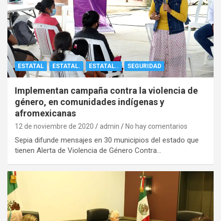
ESTATAL
ESTATAL.
ESTATAL..
SEGURIDAD
Implementan campaña contra la violencia de
género, en comunidades indígenas y
afromexicanas
12 de noviembre de 2020
admin
No hay comentarios
Sepia difunde mensajes en 30 municipios del estado que
tienen Alerta de Violencia de Género Contra…