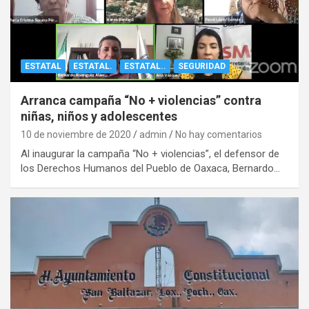
ESTATAL
ESTATAL.
ESTATAL..
SEGURIDAD
Arranca campaña “No + violencias” contra
niñas, niños y adolescentes
10 de noviembre de 2020
admin
No hay comentarios
Al inaugurar la campaña “No + violencias”, el defensor de
los Derechos Humanos del Pueblo de Oaxaca, Bernardo…