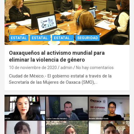
ESTATAL
ESTATAL.
ESTATAL..
SEGURIDAD
Oaxaqueños al activismo mundial para
eliminar la violencia de género
10 de noviembre de 2020
admin
No hay comentarios
Ciudad de México.- El gobierno estatal a través de la
Secretaría de las Mujeres de Oaxaca (SMO),…