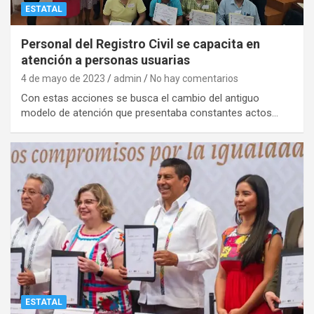
ESTATAL
Personal del Registro Civil se capacita en
atención a personas usuarias
4 de mayo de 2023
admin
No hay comentarios
Con estas acciones se busca el cambio del antiguo
modelo de atención que presentaba constantes actos…
ESTATAL