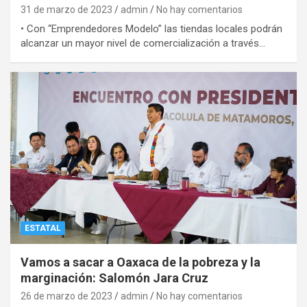
31 de marzo de 2023
admin
No hay comentarios
• Con “Emprendedores Modelo” las tiendas locales podrán
alcanzar un mayor nivel de comercialización a través…
ESTATAL
Vamos a sacar a Oaxaca de la pobreza y la
marginación: Salomón Jara Cruz
26 de marzo de 2023
admin
No hay comentarios