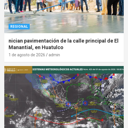
REGIONAL
nician pavimentación de la calle principal de El
Manantial, en Huatulco
1 de agosto de 2026
admin