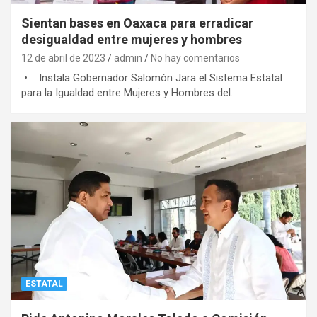
Sientan bases en Oaxaca para erradicar
desigualdad entre mujeres y hombres
12 de abril de 2023
admin
No hay comentarios
• Instala Gobernador Salomón Jara el Sistema Estatal
para la Igualdad entre Mujeres y Hombres del…
ESTATAL