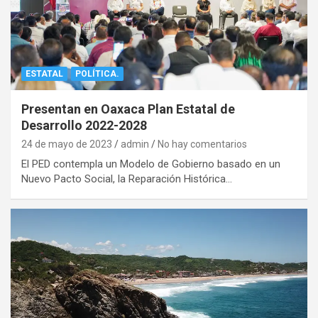
ESTATAL
POLÍTICA.
Presentan en Oaxaca Plan Estatal de
Desarrollo 2022-2028
24 de mayo de 2023
admin
No hay comentarios
El PED contempla un Modelo de Gobierno basado en un
Nuevo Pacto Social, la Reparación Histórica…