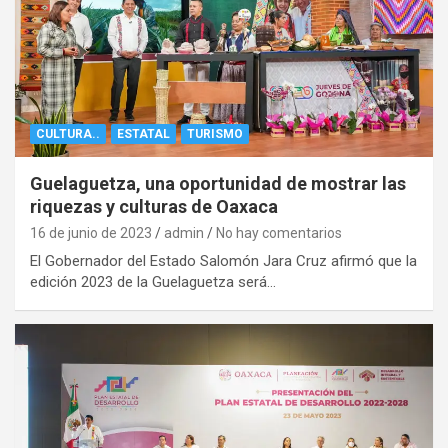
CULTURA..
ESTATAL
TURISMO
Guelaguetza, una oportunidad de mostrar las
riquezas y culturas de Oaxaca
16 de junio de 2023
admin
No hay comentarios
El Gobernador del Estado Salomón Jara Cruz afirmó que la
edición 2023 de la Guelaguetza será…