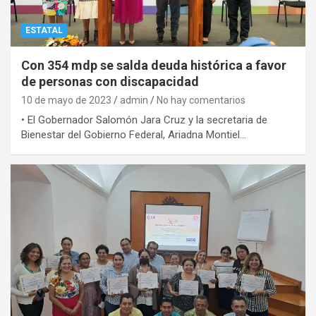
ESTATAL
Con 354 mdp se salda deuda histórica a favor
de personas con discapacidad
10 de mayo de 2023
admin
No hay comentarios
• El Gobernador Salomón Jara Cruz y la secretaria de
Bienestar del Gobierno Federal, Ariadna Montiel…