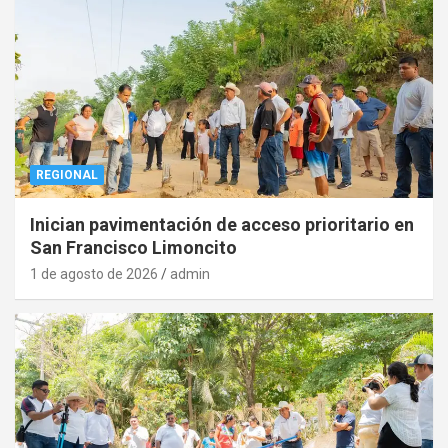
REGIONAL
Inician pavimentación de acceso prioritario en
San Francisco Limoncito
1 de agosto de 2026
admin