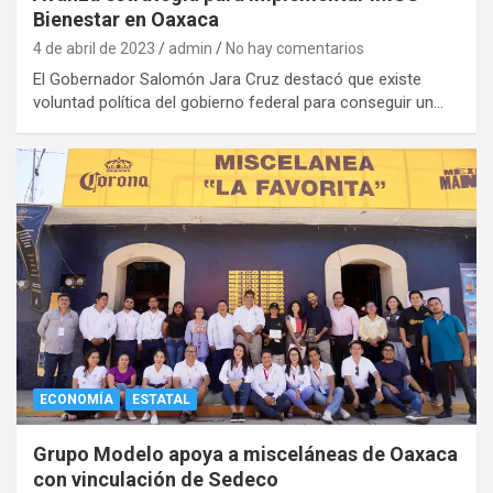
Bienestar en Oaxaca
4 de abril de 2023
admin
No hay comentarios
El Gobernador Salomón Jara Cruz destacó que existe
voluntad política del gobierno federal para conseguir un…
ECONOMÍA
ESTATAL
Grupo Modelo apoya a misceláneas de Oaxaca
con vinculación de Sedeco