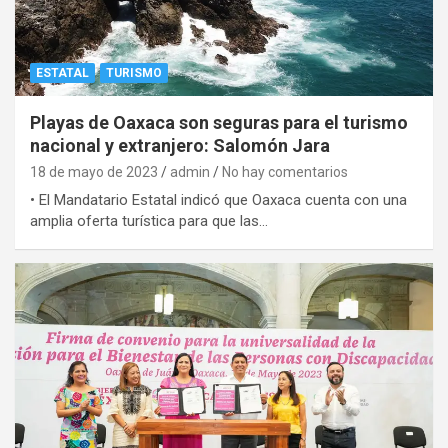
ESTATAL
TURISMO
Playas de Oaxaca son seguras para el turismo
nacional y extranjero: Salomón Jara
18 de mayo de 2023
admin
No hay comentarios
• El Mandatario Estatal indicó que Oaxaca cuenta con una
amplia oferta turística para que las…