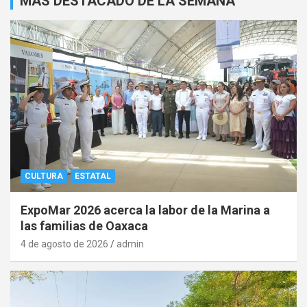
MAS DESTACADO DE LA SEMANA
CULTURA
ESTATAL
ExpoMar 2026 acerca la labor de la Marina a
las familias de Oaxaca
4 de agosto de 2026
admin