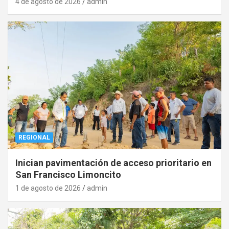
4 de agosto de 2026
admin
REGIONAL
Inician pavimentación de acceso prioritario en
San Francisco Limoncito
1 de agosto de 2026
admin