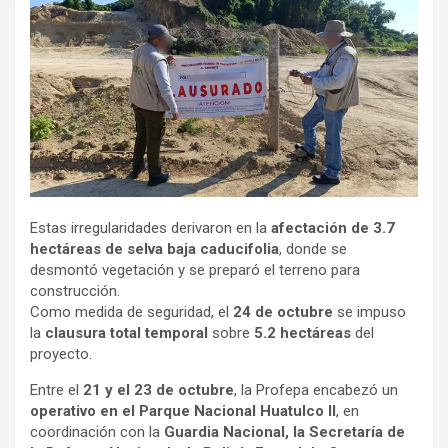
Estas irregularidades derivaron en la
afectación de 3.7
hectáreas de selva baja caducifolia
, donde se
desmontó vegetación y se preparó el terreno para
construcción.
Como medida de seguridad, el
24 de octubre
se impuso
la
clausura total temporal
sobre
5.2 hectáreas
del
proyecto.
Entre el
21 y el 23 de octubre
, la Profepa encabezó un
operativo en el Parque Nacional Huatulco II
, en
coordinación con la
Guardia Nacional, la Secretaría de