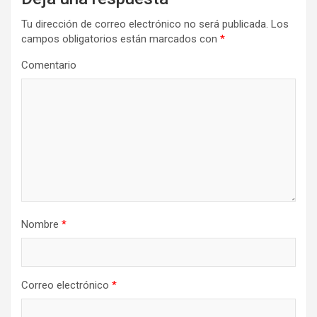
Tu dirección de correo electrónico no será publicada.
Los
campos obligatorios están marcados con
*
Comentario
Nombre
*
Correo electrónico
*