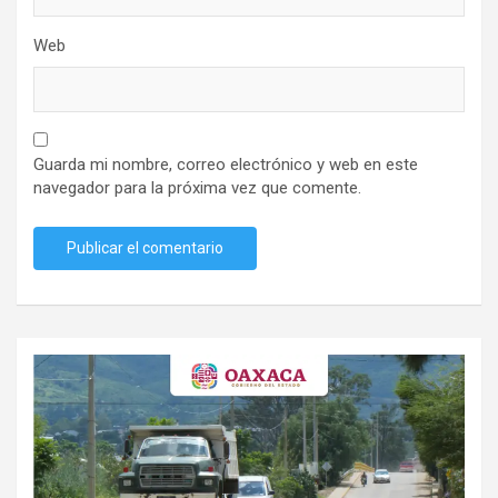
Web
Guarda mi nombre, correo electrónico y web en este
navegador para la próxima vez que comente.