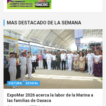
MAS DESTACADO DE LA SEMANA
CULTURA
ESTATAL
ExpoMar 2026 acerca la labor de la Marina a
las familias de Oaxaca