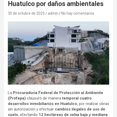
Huatulco por daños ambientales
30 de octubre de 2025
admin
No hay comentarios
La
Procuraduría Federal de Protección al Ambiente
(Profepa)
clausuró de manera
temporal cuatro
desarrollos inmobiliarios en Huatulco
, por realizar obras
sin autorización y efectuar
cambios ilegales de uso de
suelo
, afectando
12 hectáreas de selva baja y mediana