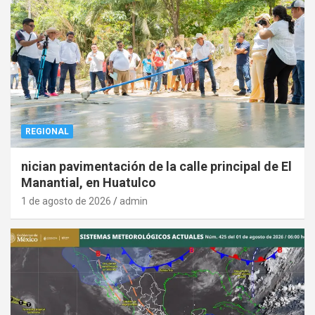
REGIONAL
nician pavimentación de la calle principal de El
Manantial, en Huatulco
1 de agosto de 2026
admin