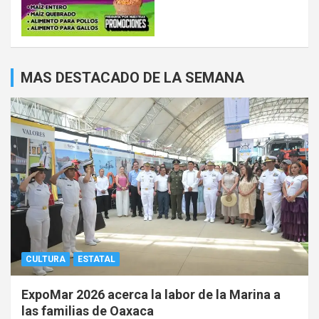
MAS DESTACADO DE LA SEMANA
CULTURA
ESTATAL
ExpoMar 2026 acerca la labor de la Marina a
las familias de Oaxaca