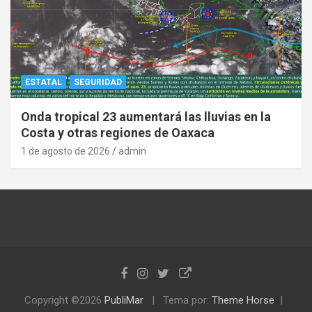
ESTATAL
SEGURIDAD
Onda tropical 23 aumentará las lluvias en la
Costa y otras regiones de Oaxaca
1 de agosto de 2026
admin
Copyright ©2026
PubliMar
Tema por:
Theme Horse