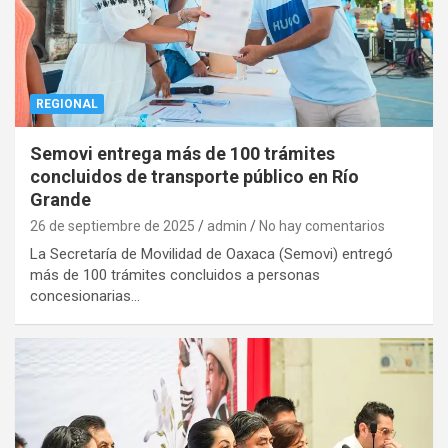
REGIONAL
Semovi entrega más de 100 trámites
concluidos de transporte público en Río
Grande
26 de septiembre de 2025
admin
No hay comentarios
La Secretaría de Movilidad de Oaxaca (Semovi) entregó
más de 100 trámites concluidos a personas
concesionarias…