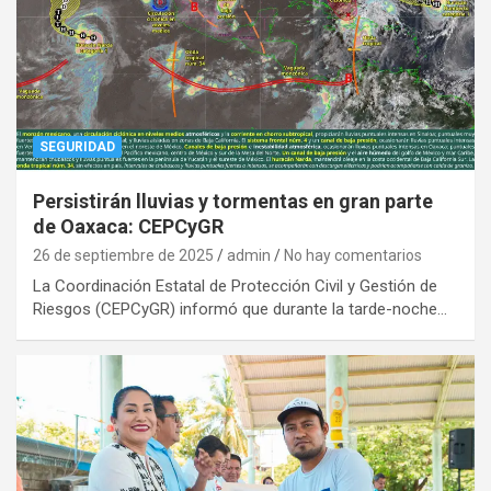
SEGURIDAD
Persistirán lluvias y tormentas en gran parte
de Oaxaca: CEPCyGR
26 de septiembre de 2025
admin
No hay comentarios
La Coordinación Estatal de Protección Civil y Gestión de
Riesgos (CEPCyGR) informó que durante la tarde-noche…