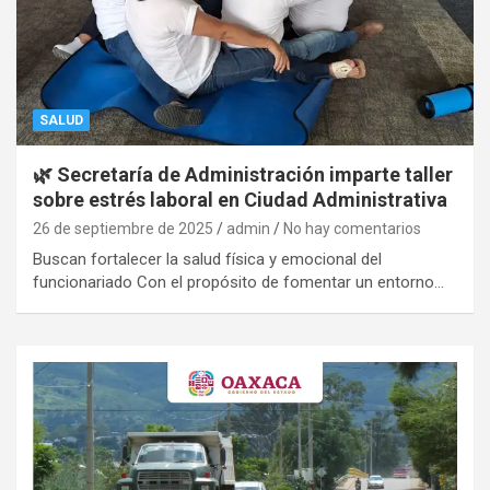
SALUD
🌿 Secretaría de Administración imparte taller
sobre estrés laboral en Ciudad Administrativa
26 de septiembre de 2025
admin
No hay comentarios
Buscan fortalecer la salud física y emocional del
funcionariado Con el propósito de fomentar un entorno…