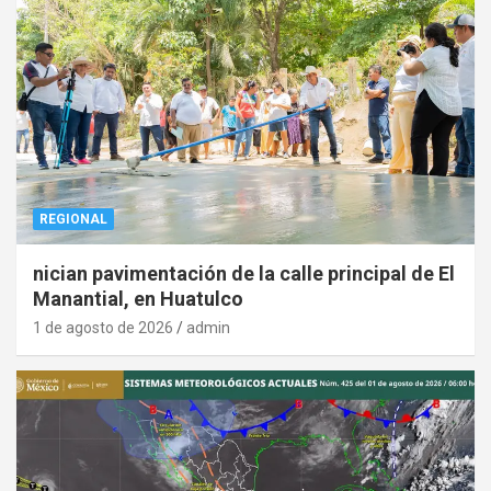
REGIONAL
nician pavimentación de la calle principal de El
Manantial, en Huatulco
1 de agosto de 2026
admin