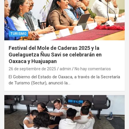
TURISMO
Festival del Mole de Caderas 2025 y la
Guelaguetza Ñuu Savi se celebrarán en
Oaxaca y Huajuapan
26 de septiembre de 2025
admin
No hay comentarios
El Gobierno del Estado de Oaxaca, a través de la Secretaría
de Turismo (Sectur), anunció la…