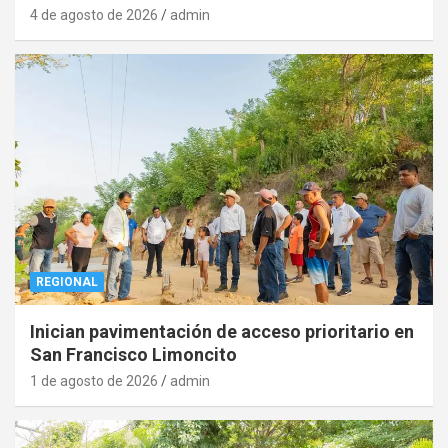
4 de agosto de 2026
admin
REGIONAL
Inician pavimentación de acceso prioritario en
San Francisco Limoncito
1 de agosto de 2026
admin